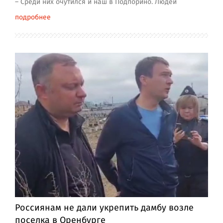
– Среди них очутился и наш в Подпорино. Людей
подробнее
Россиянам не дали укрепить дамбу возле
поселка в Оренбурге