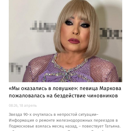
«Мы оказались в ловушке»: певица Маркова
пожаловалась на бездействие чиновников
08:26, 18 апрель
Звезда 90-х очутилась в непростой ситуации–
Информация о ремонте железнодорожных переездов в
Подмосковье взялась месяц назад, – повествует Татьяна.