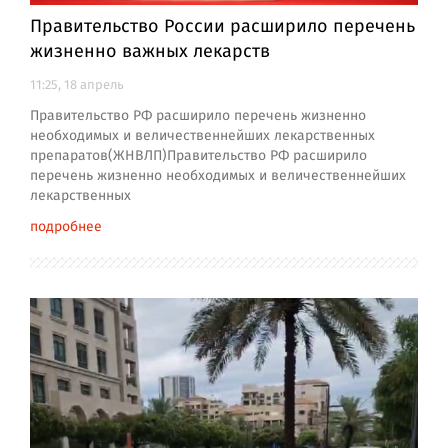
Правительство России расширило перечень
жизненно важных лекарств
11:25, 18 апрель
Правительство РФ расширило перечень жизненно
необходимых и величественнейших лекарственных
препаратов(ЖНВЛП)Правительство РФ расширило
перечень жизненно необходимых и величественнейших
лекарственных
подробнее