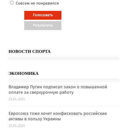
Совсем не понравился
НОВОСТИ СПОРТА
ЭКОНОМИКА
Владимир Путин подписал закон о повышенной
оплате за сверхурочную работу
23.04.2024
Евросоюз тоже хочет конфисковать российские
активы в пользу Украины
23.04.2024