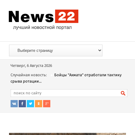
Четверг, 6 Августа 2026
Случайная новость:
Бойцы "Ахмата" отработали тактику
срыва ротации...