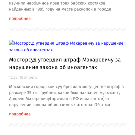
изучили необычное поза трех бабских костяков,
найденных в 1985 году на месте раскопок в городе
подробнее
Мосгорсуд утвердил штраф Макаревичу за
нарушение закона об иноагентах
12:25, 18 апрель
Московский городской суд бросил в могуществе штраф в
размере 35 тыс. рублей, какой был назначен музыканту
Андрею Макаревичу(признан в РФ иноагентом)за
нарушение закона об иноземных агентах. Об этом
подробнее