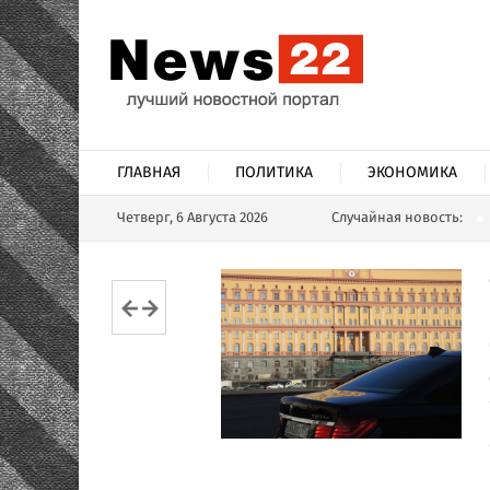
ГЛАВНАЯ
ПОЛИТИКА
ЭКОНОМИКА
Четверг, 6 Августа 2026
Случайная новость: