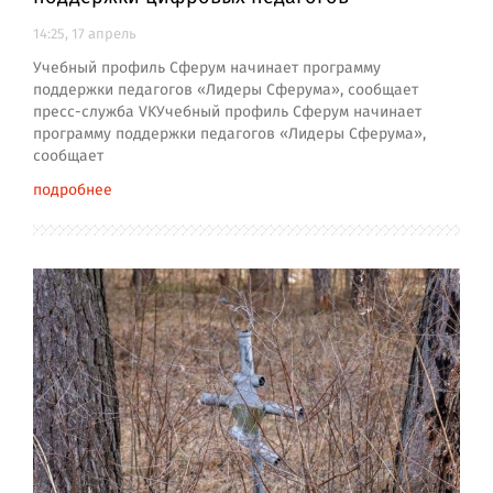
14:25, 17 апрель
Учебный профиль Сферум начинает программу
поддержки педагогов «Лидеры Сферума», сообщает
пресс-служба VKУчебный профиль Сферум начинает
программу поддержки педагогов «Лидеры Сферума»,
сообщает
подробнее