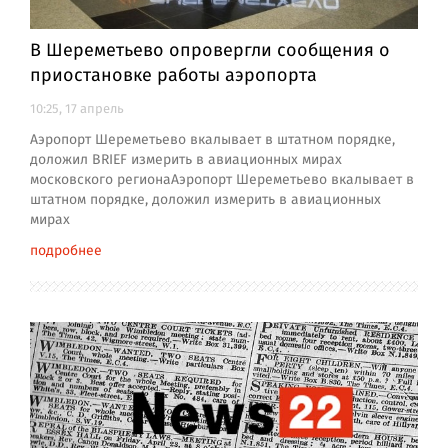
В Шереметьево опровергли сообщения о
приостановке работы аэропорта
10:25, 17 апрель
Аэропорт Шереметьево вкалывает в штатном порядке,
доложил BRIEF измерить в авиационных мирах
московского регионаАэропорт Шереметьево вкалывает в
штатном порядке, доложил измерить в авиационных
мирах
подробнее