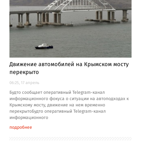
Движение автомобилей на Крымском мосту
перекрыто
06:25, 17 апрель
Будто сообщает оперативный Telegram-канал
информационного фокуса о ситуации на автоподходах к
Крымскому мосту, движение на нем временно
перекрытоБудто оперативный Telegram-канал
информационного
подробнее