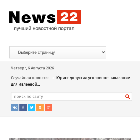
Четверг, 6 Августа 2026
Случайная новость:
Юрист допустил уголовное наказание
для Ивлеевой...