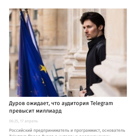
Дуров ожидает, что аудитория Telegram
превысит миллиард
06:25, 17 апрель
Российский предприниматель и программист, основатель