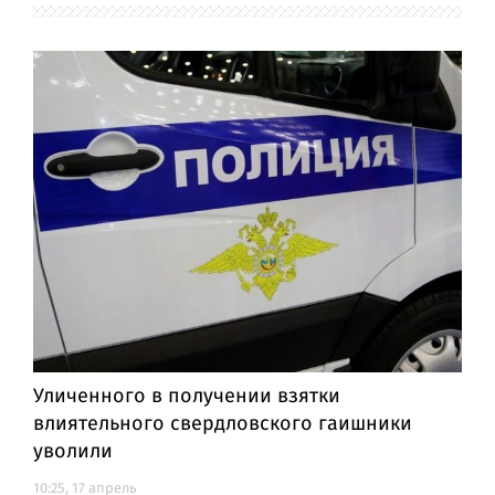
Уличенного в получении взятки
влиятельного свердловского гаишники
уволили
10:25, 17 апрель