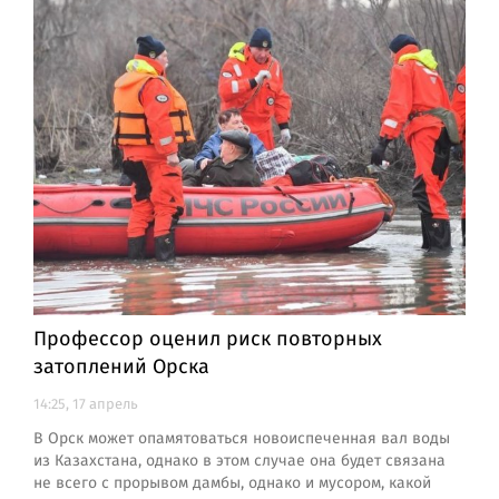
Профессор оценил риск повторных
затоплений Орска
14:25, 17 апрель
В Орск может опамятоваться новоиспеченная вал воды
из Казахстана, однако в этом случае она будет связана
не всего с прорывом дамбы, однако и мусором, какой