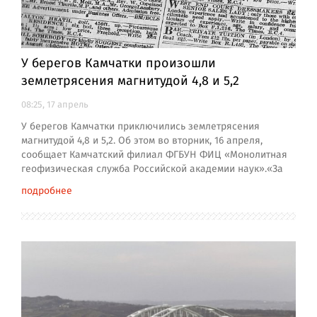
У берегов Камчатки произошли
землетрясения магнитудой 4,8 и 5,2
08:25, 17 апрель
У берегов Камчатки приключились землетрясения
магнитудой 4,8 и 5,2. Об этом во вторник, 16 апреля,
сообщает Камчатский филиал ФГБУН ФИЦ «Монолитная
геофизическая служба Российской академии наук».«За
подробнее