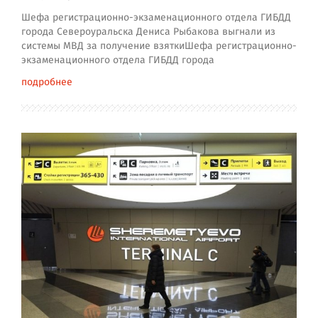
Шефа регистрационно-экзаменационного отдела ГИБДД
города Североуральска Дениса Рыбакова выгнали из
системы МВД за получение взяткиШефа регистрационно-
экзаменационного отдела ГИБДД города
подробнее