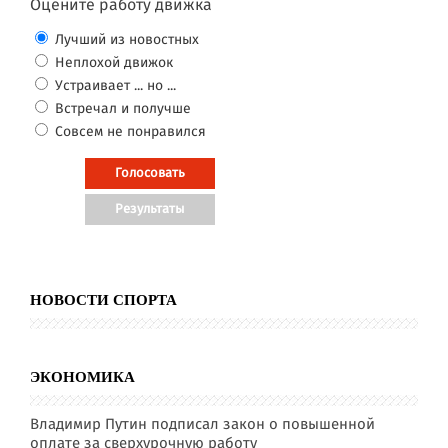
Оцените работу движка
Лучший из новостных
Неплохой движок
Устраивает ... но ...
Встречал и получше
Совсем не понравился
НОВОСТИ СПОРТА
ЭКОНОМИКА
Владимир Путин подписал закон о повышенной
оплате за сверхурочную работу