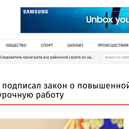
ОБЩЕСТВО
СПОРТ
ШОУБИЗ
ПРОИСШЕСТВИЯ
Следователь проиграла иск районной газете из‑за...
 подписал закон о повышенно
хурочную работу