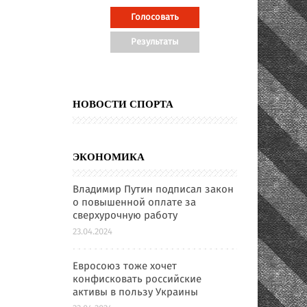
НОВОСТИ СПОРТА
ЭКОНОМИКА
Владимир Путин подписал закон
о повышенной оплате за
сверхурочную работу
23.04.2024
Евросоюз тоже хочет
конфисковать российские
активы в пользу Украины