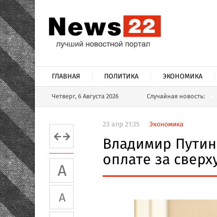
ГЛАВНАЯ
ПОЛИТИКА
ЭКОНОМИКА
Четверг, 6 Августа 2026
Случайная новость:
23 апр 21:35
Экономика
Владимир Путин
оплате за свер