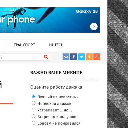
ТРАНСПОРТ
HI-TECH
ВАЖНО ВАШЕ МНЕНИЕ
й
Оцените работу движка
Лучший из новостных
Неплохой движок
Устраивает ... но ...
Встречал и получше
Совсем не понравился