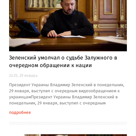
Зеленский умолчал о судьбе Залужного в
очередном обращении к нации
22:25, 29 январь
Президент Украины Владимир Зеленский в понедельник,
29 января, выступил с очередным видеообращением к
украинцамПрезидент Украины Владимир Зеленский в
понедельник, 29 января, выступил с очередным
подробнее