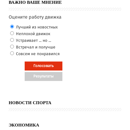
ВАЖНО ВАШЕ МНЕНИЕ
Оцените работу движка
Лучший из новостных
Неплохой движок
Устраивает ... но ...
Встречал и получше
Совсем не понравился
НОВОСТИ СПОРТА
ЭКОНОМИКА