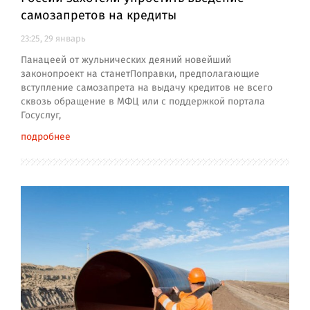
самозапретов на кредиты
23:25, 29 январь
Панацеей от жульнических деяний новейший
законопроект на станетПоправки, предполагающие
вступление самозапрета на выдачу кредитов не всего
сквозь обращение в МФЦ или с поддержкой портала
Госуслуг,
подробнее