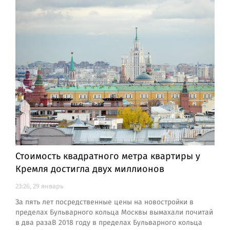
Стоимость квадратного метра квартиры у
Кремля достигла двух миллионов
23:26, 29 январь
За пять лет посредственные цены на новостройки в
пределах Бульварного кольца Москвы вымахали почитай
в два разаВ 2018 году в пределах Бульварного кольца