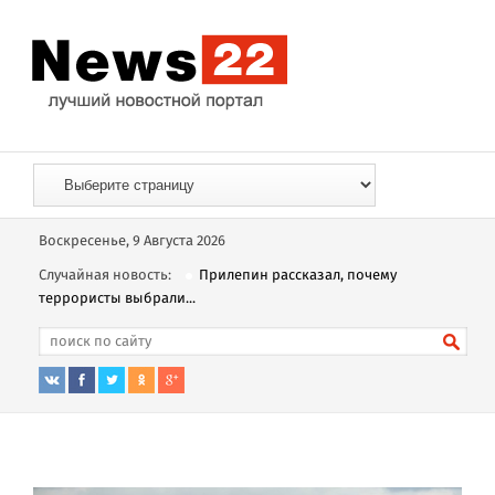
Воскресенье, 9 Августа 2026
Случайная новость:
Прилепин рассказал, почему
террористы выбрали...