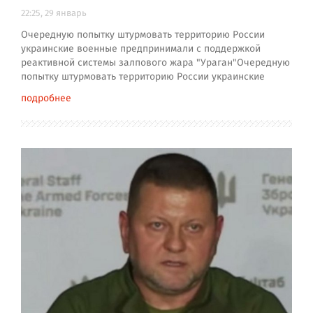
22:25, 29 январь
Очередную попытку штурмовать территорию России
украинские военные предпринимали с поддержкой
реактивной системы залпового жара "Ураган"Очередную
попытку штурмовать территорию России украинские
подробнее