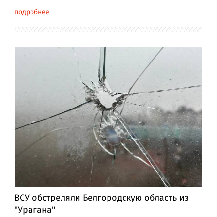
подробнее
ВСУ обстреляли Белгородскую область из
"Урагана"