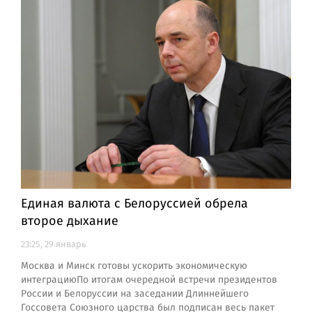
Единая валюта с Белоруссией обрела
второе дыхание
23:25, 29 январь
Москва и Минск готовы ускорить экономическую
интеграциюПо итогам очередной встречи президентов
России и Белоруссии на заседании Длиннейшего
Госсовета Союзного царства был подписан весь пакет