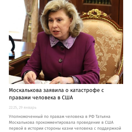
Москалькова заявила о катастрофе с
правами человека в США
22:25, 29 январь
Уполномоченный по правам человека в РФ Татьяна
Москалькова прокомментировала проведение в США
первой в истории стороны казни человека с поддержкой