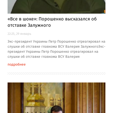
«Все в шоке»: Порошенко высказался об
отставке Залужного
22:25, 29 январь
Экс-президент Украины Петр Порошенко отреагировал на
слушки об отставке главкома ВСУ Валерия ЗалужногоЭкс-
президент Украины Петр Порошенко отреагировал на
слушки об отставке главкома ВСУ Валерия
подробнее