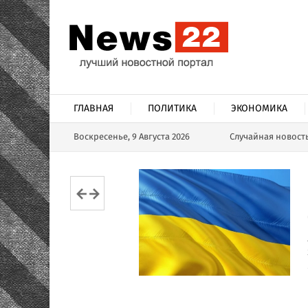
ГЛАВНАЯ
ПОЛИТИКА
ЭКОНОМИКА
Воскресенье, 9 Августа 2026
Случайная новост