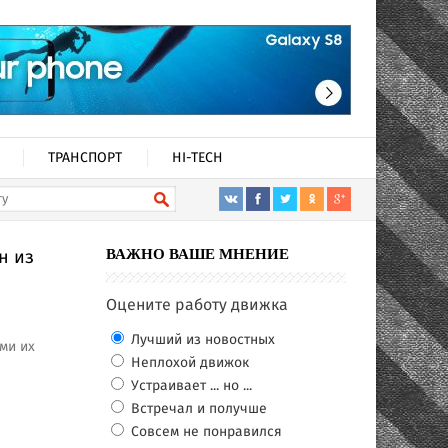
ТРАНСПОРТ
HI-TECH
н из
ВАЖНО ВАШЕ МНЕНИЕ
Оцените работу движка
Лучший из новостных
ми их
Неплохой движок
Устраивает ... но ...
Встречал и получше
Совсем не понравился