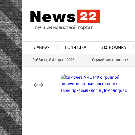
ГЛАВНАЯ
ПОЛИТИКА
ЭКОНОМИКА
Суббота, 8 Августа 2026
Случайная новость: