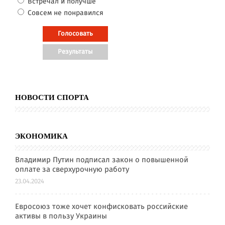
Встречал и получше
Совсем не понравился
НОВОСТИ СПОРТА
ЭКОНОМИКА
Владимир Путин подписал закон о повышенной
оплате за сверхурочную работу
23.04.2024
Евросоюз тоже хочет конфисковать российские
активы в пользу Украины