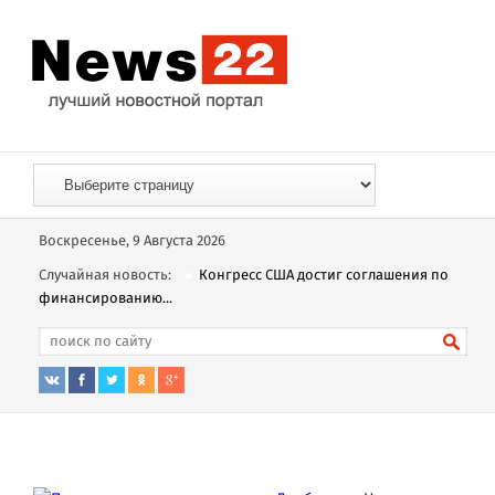
Воскресенье, 9 Августа 2026
Случайная новость:
Конгресс США достиг соглашения по
финансированию...