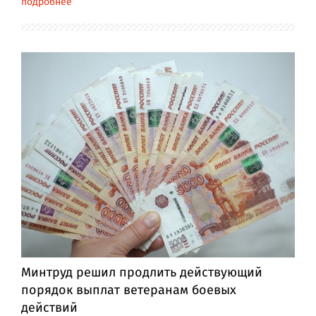
подробнее
Минтруд решил продлить действующий
порядок выплат ветеранам боевых
действий