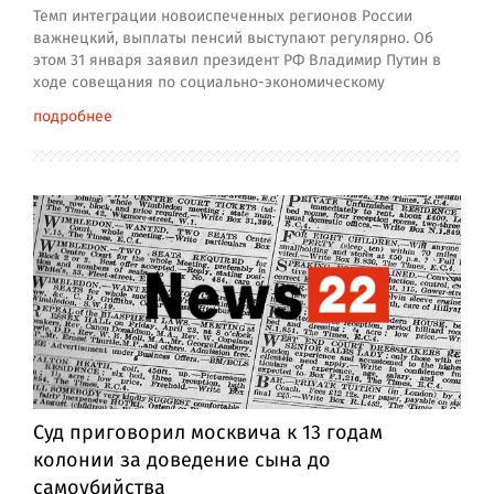
Темп интеграции новоиспеченных регионов России
важнецкий, выплаты пенсий выступают регулярно. Об
этом 31 января заявил президент РФ Владимир Путин в
ходе совещания по социально-экономическому
подробнее
Суд приговорил москвича к 13 годам
колонии за доведение сына до
самоубийства