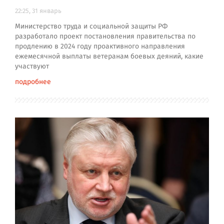
22:25, 31 январь
Министерство труда и социальной защиты РФ
разработало проект постановления правительства по
продлению в 2024 году проактивного направления
ежемесячной выплаты ветеранам боевых деяний, какие
участвуют
подробнее