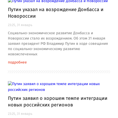
Путин указал на возрождение Донбасса и
Новороссии
23:25, 31 январь
Социально-экономическое развитие Донбасса и
Новороссии стало их возрождением. Об этом 31 января
заявил президент РФ Владимир Путин в ходе совещания
по социально-экономическому развитию
новоиспеченных
подробнее
Путин заявил о хорошем темпе интеграции
новых российских регионов
23:25, 31 январь