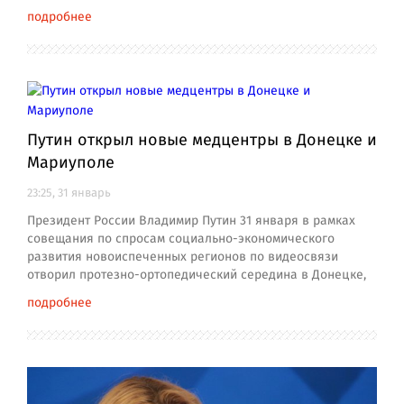
подробнее
Путин открыл новые медцентры в Донецке и
Мариуполе
23:25, 31 январь
Президент России Владимир Путин 31 января в рамках
совещания по спросам социально-экономического
развития новоиспеченных регионов по видеосвязи
отворил протезно-ортопедический середина в Донецке,
подробнее