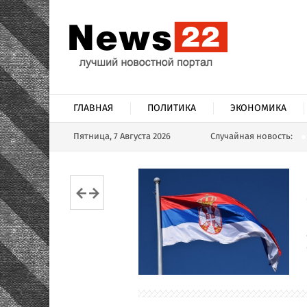
ГЛАВНАЯ
ПОЛИТИКА
ЭКОНОМИКА
Пятница, 7 Августа 2026
Случайная новость: