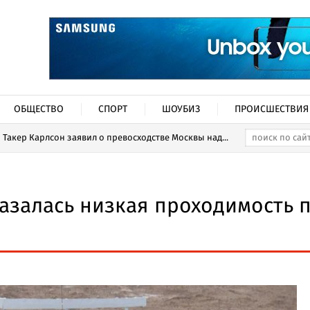
ОБЩЕСТВО
СПОРТ
ШОУБИЗ
ПРОИСШЕСТВИЯ
Такер Карлсон заявил о превосходстве Москвы над...
азалась низкая проходимость 