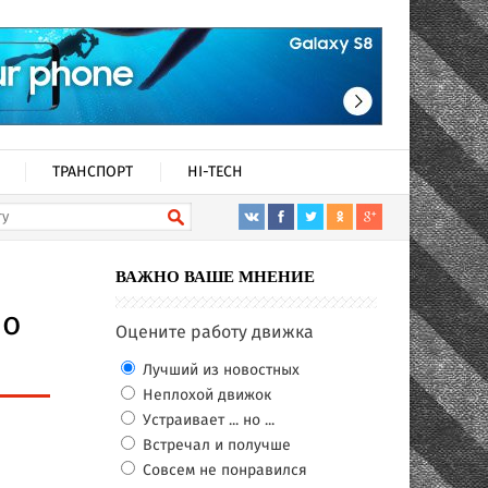
ТРАНСПОРТ
HI-TECH
ВАЖНО ВАШЕ МНЕНИЕ
по
Оцените работу движка
Лучший из новостных
Неплохой движок
Устраивает ... но ...
Встречал и получше
Совсем не понравился