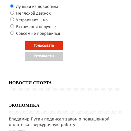
Лучший из новостных
Неплохой движок
Устраивает ... но ...
Встречал и получше
Совсем не понравился
НОВОСТИ СПОРТА
ЭКОНОМИКА
Владимир Путин подписал закон о повышенной
оплате за сверхурочную работу