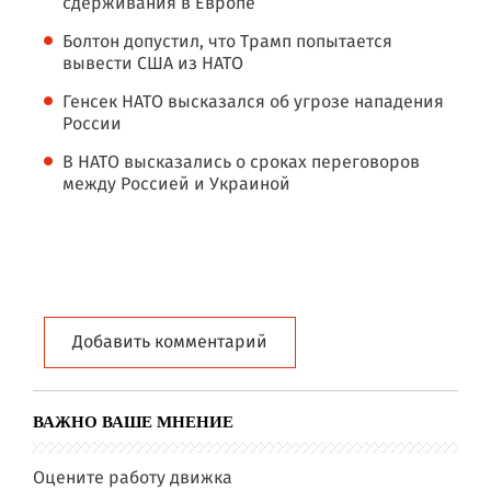
сдерживания в Европе
Болтон допустил, что Трамп попытается
вывести США из НАТО
Генсек НАТО высказался об угрозе нападения
России
В НАТО высказались о сроках переговоров
между Россией и Украиной
Добавить комментарий
ВАЖНО ВАШЕ МНЕНИЕ
Оцените работу движка