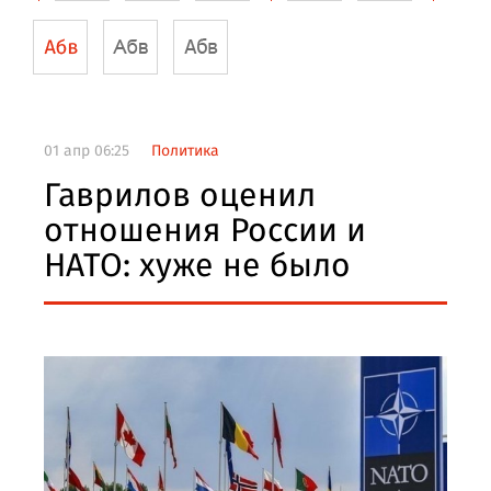
01 апр 06:25
Политика
Гаврилов оценил
отношения России и
НАТО: хуже не было