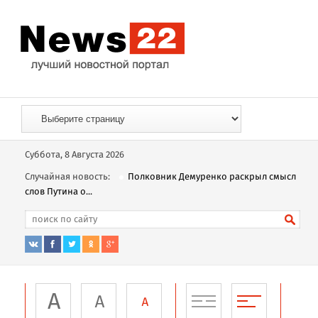
Суббота, 8 Августа 2026
Случайная новость:
Полковник Демуренко раскрыл смысл
слов Путина о...