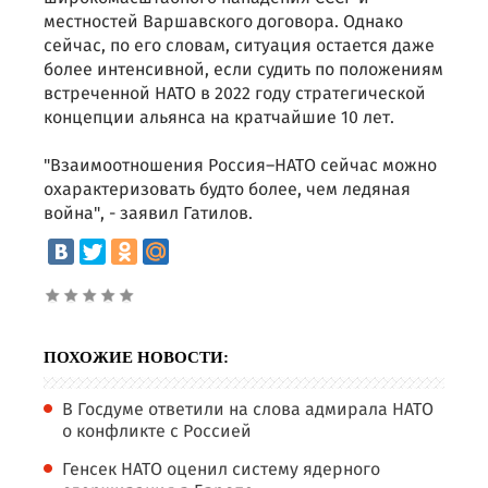
местностей Варшавского договора. Однако
сейчас, по его словам, ситуация остается даже
более интенсивной, если судить по положениям
встреченной НАТО в 2022 году стратегической
концепции альянса на кратчайшие 10 лет.
"Взаимоотношения Россия–НАТО сейчас можно
охарактеризовать будто более, чем ледяная
война", - заявил Гатилов.
ПОХОЖИЕ НОВОСТИ:
В Госдуме ответили на слова адмирала НАТО
о конфликте с Россией
Генсек НАТО оценил систему ядерного