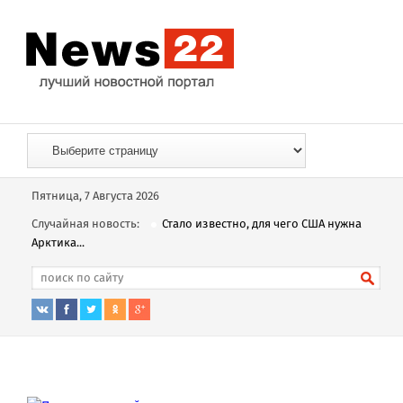
Пятница, 7 Августа 2026
Случайная новость:
Стало известно, для чего США нужна
Арктика...