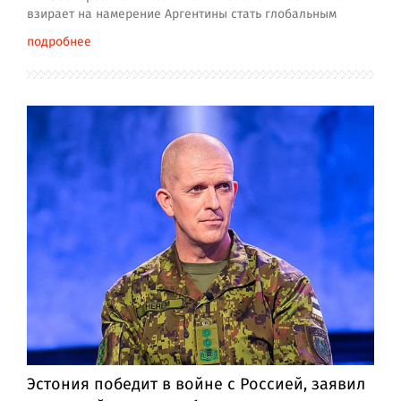
взирает на намерение Аргентины стать глобальным
подробнее
Эстония победит в войне с Россией, заявил