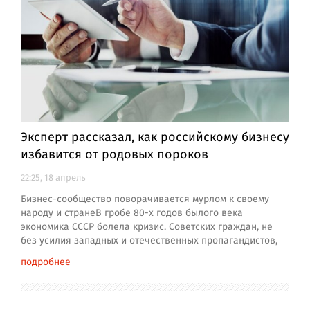
Эксперт рассказал, как российскому бизнесу
избавится от родовых пороков
22:25, 18 апрель
Бизнес-сообщество поворачивается мурлом к своему
народу и странеВ гробе 80-х годов былого века
экономика СССР болела кризис. Советских граждан, не
без усилия западных и отечественных пропагандистов,
подробнее