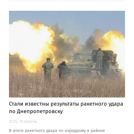
Стали известны результаты ракетного удара
по Днепропетровску
21:25, 18 апрель
В итоге ракетного удара по аэродрому в районе