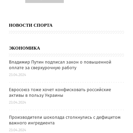
НОВОСТИ СПОРТА
ЭКОНОМИКА
Владимир Путин подписал закон о повышенной
оплате за сверхурочную работу
23.04.2024
Евросоюз тоже хочет конфисковать российские
активы в пользу Украины
23.04.2024
Производители шоколада столкнулись с дефицитом
важного ингредиента
23.04.2024