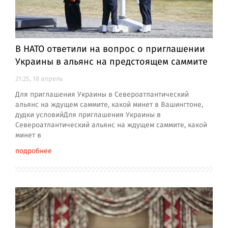
В НАТО ответили на вопрос о приглашении
Украины в альянс на предстоящем саммите
21:25, 18 апрель
Для приглашения Украины в Североатлантический
альянс на ждущем саммите, какой минет в Вашингтоне,
дудки условийДля приглашения Украины в
Североатлантический альянс на ждущем саммите, какой
минет в
подробнее