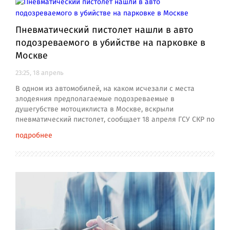
Пневматический пистолет нашли в авто
подозреваемого в убийстве на парковке в
Москве
23:25, 18 апрель
В одном из автомобилей, на каком исчезали с места
злодеяния предполагаемые подозреваемые в
душегубстве мотоциклиста в Москве, вскрыли
пневматический пистолет, сообщает 18 апреля ГСУ СКР по
подробнее