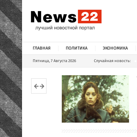
ГЛАВНАЯ
ПОЛИТИКА
ЭКОНОМИКА
Пятница, 7 Августа 2026
Случайная новость: