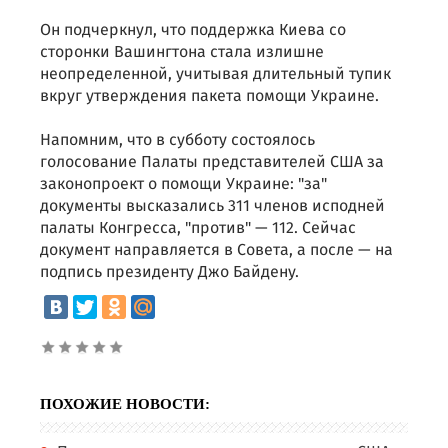
Он подчеркнул, что поддержка Киева со
сторонки Вашингтона стала излишне
неопределенной, учитывая длительный тупик
вкруг утверждения пакета помощи Украине.
Напомним, что в субботу состоялось
голосование Палаты представителей США за
законопроект о помощи Украине: "за"
документы высказались 311 членов исподней
палаты Конгресса, "против" — 112. Сейчас
документ направляется в Совета, а после — на
подпись президенту Джо Байдену.
ПОХОЖИЕ НОВОСТИ: