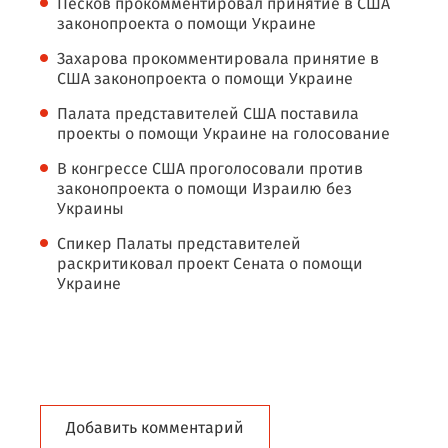
Песков прокомментировал принятие в США
законопроекта о помощи Украине
Захарова прокомментировала принятие в
США законопроекта о помощи Украине
Палата представителей США поставила
проекты о помощи Украине на голосование
В конгрессе США проголосовали против
законопроекта о помощи Израилю без
Украины
Спикер Палаты представителей
раскритиковал проект Сената о помощи
Украине
Добавить комментарий