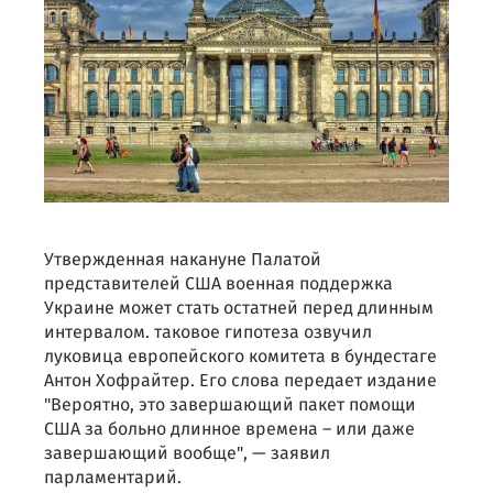
Утвержденная накануне Палатой
представителей США военная поддержка
Украине может стать остатней перед длинным
интервалом. таковое гипотеза озвучил
луковица европейского комитета в бундестаге
Антон Хофрайтер. Его слова передает издание
"Вероятно, это завершающий пакет помощи
США за больно длинное времена – или даже
завершающий вообще", — заявил
парламентарий.