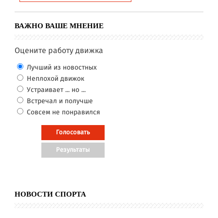
ВАЖНО ВАШЕ МНЕНИЕ
Оцените работу движка
Лучший из новостных
Неплохой движок
Устраивает ... но ...
Встречал и получше
Совсем не понравился
НОВОСТИ СПОРТА