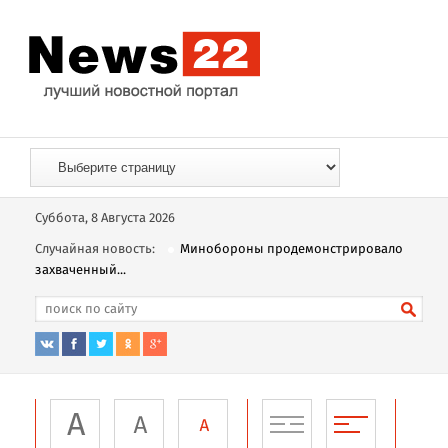
Суббота, 8 Августа 2026
Случайная новость:
Минобороны продемонстрировало
захваченный...