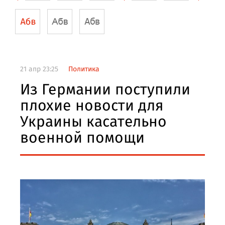
21 апр 23:25
Политика
Из Германии поступили
плохие новости для
Украины касательно
военной помощи