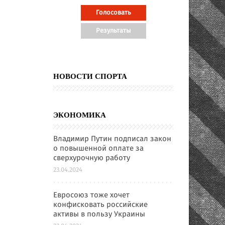
НОВОСТИ СПОРТА
ЭКОНОМИКА
Владимир Путин подписал закон
о повышенной оплате за
сверхурочную работу
23.04.2024
Евросоюз тоже хочет
конфисковать российские
активы в пользу Украины