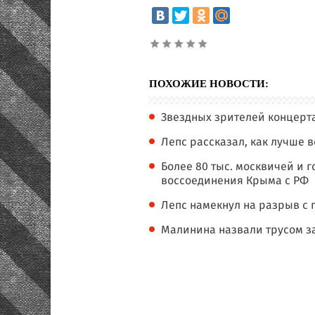
ПОХОЖИЕ НОВОСТИ:
Звездных зрителей концерта
Лепс рассказал, как лучше в
Более 80 тыс. москвичей и г
воссоединения Крыма с РФ
Лепс намекнул на разрыв с
Малинина назвали трусом за