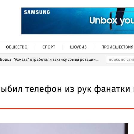
ОБЩЕСТВО
СПОРТ
ШОУБИЗ
ПРОИСШЕСТВИЯ
Бойцы "Ахмата" отработали тактику срыва ротации...
выбил телефон из рук фанатки 