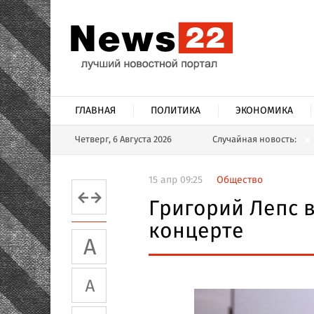
ГЛАВНАЯ
ПОЛИТИКА
ЭКОНОМИКА
Четверг, 6 Августа 2026
Случайная новость:
15 апр 09:25
Общество
Григорий Лепс 
концерте