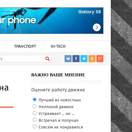
ТРАНСПОРТ
HI-TECH
ВАЖНО ВАШЕ МНЕНИЕ
на
Оцените работу движка
Лучший из новостных
Неплохой движок
Устраивает ... но ...
Встречал и получше
Совсем не понравился