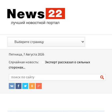
Пятница, 7 Августа 2026
Случайная новость:
Эксперт рассказал о сильных
сторонах...