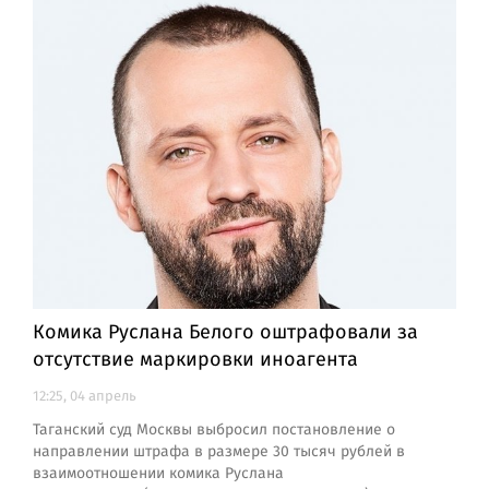
Комика Руслана Белого оштрафовали за
отсутствие маркировки иноагента
12:25, 04 апрель
Таганский суд Москвы выбросил постановление о
направлении штрафа в размере 30 тысяч рублей в
взаимоотношении комика Руслана