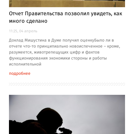
Отчет Правительства позволил увидеть, как
много сделано
11:25, 04 апрель
Доклад Мишустина в Думе получил оценкуБыло ли в
отчете что-то принципиально новоиспеченное – кроме,
разумеется, животрепещущих цифр и фактов
функционирования экономики стороны и работы
исполнительной
подробнее