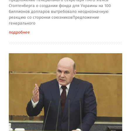
Столтенберга о создании фонда для Украины на 100
биллионов долларов вытребовало неоднозначную
реакцию со сторонки союзниковПредложение
генерального
подробнее