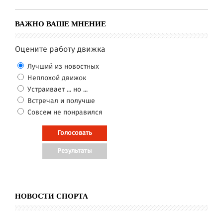
ВАЖНО ВАШЕ МНЕНИЕ
Оцените работу движка
Лучший из новостных
Неплохой движок
Устраивает ... но ...
Встречал и получше
Совсем не понравился
НОВОСТИ СПОРТА