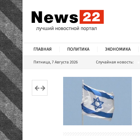
ГЛАВНАЯ
ПОЛИТИКА
ЭКОНОМИКА
Пятница, 7 Августа 2026
Случайная новость: