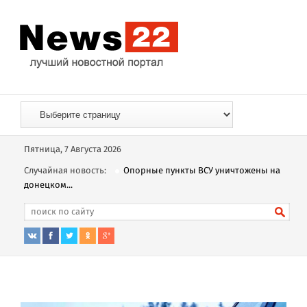
Пятница, 7 Августа 2026
Случайная новость:
Опорные пункты ВСУ уничтожены на
донецком...