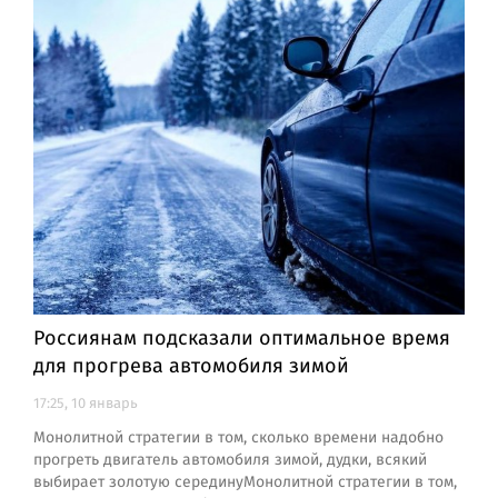
Россиянам подсказали оптимальное время
для прогрева автомобиля зимой
17:25, 10 январь
Монолитной стратегии в том, сколько времени надобно
прогреть двигатель автомобиля зимой, дудки, всякий
выбирает золотую серединуМонолитной стратегии в том,