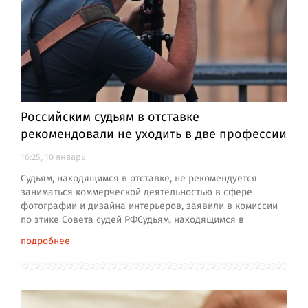
Российским судьям в отставке
рекомендовали не уходить в две профессии
16:25, 10 январь
Судьям, находящимся в отставке, не рекомендуется
заниматься коммерческой деятельностью в сфере
фотографии и дизайна интерьеров, заявили в комиссии
по этике Совета судей РФСудьям, находящимся в
подробнее