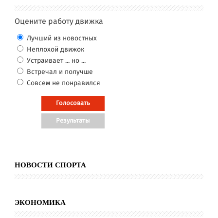
Оцените работу движка
Лучший из новостных
Неплохой движок
Устраивает ... но ...
Встречал и получше
Совсем не понравился
НОВОСТИ СПОРТА
ЭКОНОМИКА