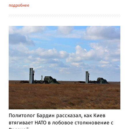
подробнее
Политолог Бардин рассказал, как Киев
втягивает НАТО в лобовое столкновение с