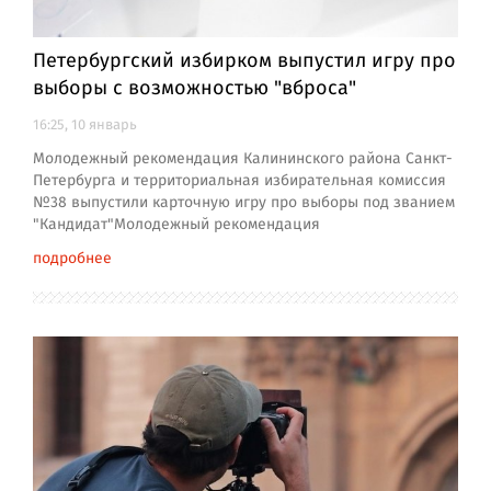
Петербургский избирком выпустил игру про
выборы с возможностью "вброса"
16:25, 10 январь
Молодежный рекомендация Калининского района Санкт-
Петербурга и территориальная избирательная комиссия
№38 выпустили карточную игру про выборы под званием
"Кандидат"Молодежный рекомендация
подробнее