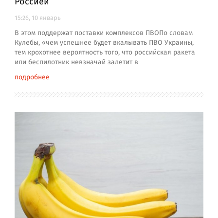
Россией
15:26, 10 январь
В этом поддержат поставки комплексов ПВОПо словам
Кулебы, «чем успешнее будет вкалывать ПВО Украины,
тем крохотнее вероятность того, что российская ракета
или беспилотник невзначай залетит в
подробнее