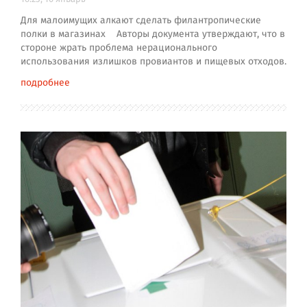
Для малоимущих алкают сделать филантропические
полки в магазинах Авторы документа утверждают, что в
стороне жрать проблема нерационального
использования излишков провиантов и пищевых отходов.
подробнее