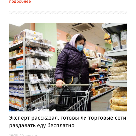
подробнее
Эксперт рассказал, готовы ли торговые сети
раздавать еду бесплатно
16:25, 10 январь