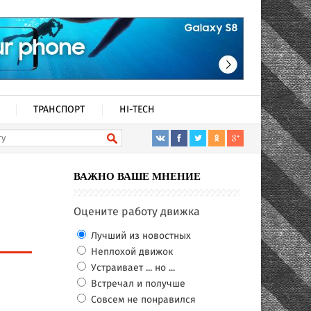
ТРАНСПОРТ
HI-TECH
ВАЖНО ВАШЕ МНЕНИЕ
Оцените работу движка
Лучший из новостных
Неплохой движок
Устраивает ... но ...
Встречал и получше
Совсем не понравился