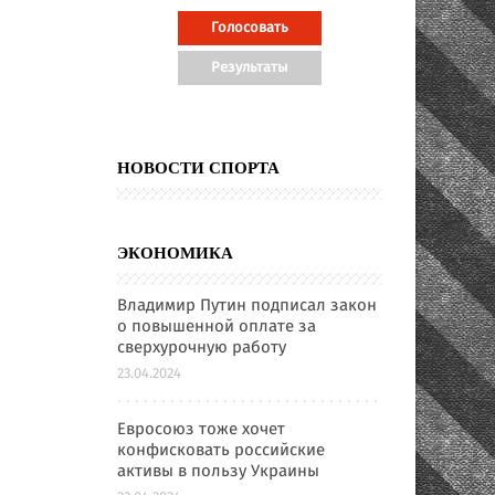
НОВОСТИ СПОРТА
ЭКОНОМИКА
Владимир Путин подписал закон
о повышенной оплате за
сверхурочную работу
23.04.2024
Евросоюз тоже хочет
конфисковать российские
активы в пользу Украины