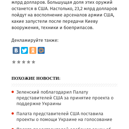
млрд долларов. Большущая доля этих оружий
останется в США. Настолько, 23,2 млрд долларов
пойдут на восполнение арсеналов армии США,
какие запустели после передачи Киеву
вооружения, техники и боеприпасов.
Декламируйте также:
ПОХОЖИЕ НОВОСТИ:
Зеленский поблагодарил Палату
представителей США за принятие проекта о
поддержке Украины
Палата представителей США поставила
проекты о помощи Украине на голосование