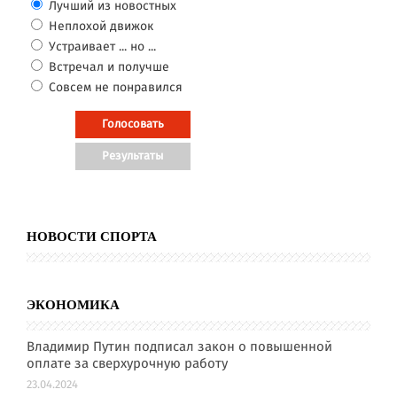
Лучший из новостных
Неплохой движок
Устраивает ... но ...
Встречал и получше
Совсем не понравился
НОВОСТИ СПОРТА
ЭКОНОМИКА
Владимир Путин подписал закон о повышенной
оплате за сверхурочную работу
23.04.2024