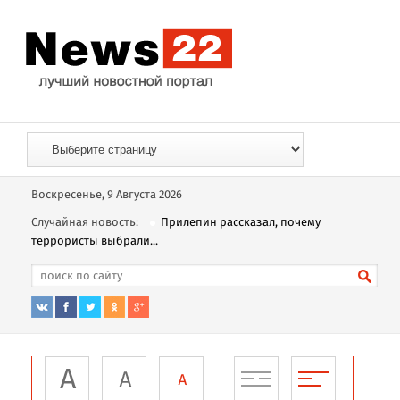
Воскресенье, 9 Августа 2026
Случайная новость:
Прилепин рассказал, почему
террористы выбрали...