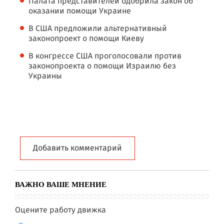
Палата представителей одобрила закон об
оказании помощи Украине
В США предложили альтернативный
законопроект о помощи Киеву
В конгрессе США проголосовали против
законопроекта о помощи Израилю без
Украины
Добавить комментарий
ВАЖНО ВАШЕ МНЕНИЕ
Оцените работу движка