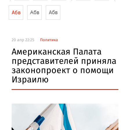
20 апр 22:25
Политика
Американская Палата
представителей приняла
законопроект о помощи
Израилю