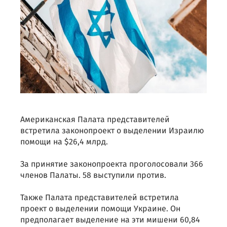
Американская Палата представителей
встретила законопроект о выделении Израилю
помощи на $26,4 млрд.
За принятие законопроекта проголосовали 366
членов Палаты. 58 выступили против.
Также Палата представителей встретила
проект о выделении помощи Украине. Он
предполагает выделение на эти мишени 60,84