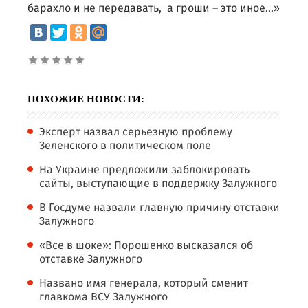
барахло и не передавать, а гроши – это иное...»
ПОХОЖИЕ НОВОСТИ:
Эксперт назвал серьезную проблему
Зеленского в политическом поле
На Украине предложили заблокировать
сайты, выступающие в поддержку Залужного
В Госдуме назвали главную причину отставки
Залужного
«Все в шоке»: Порошенко высказался об
отставке Залужного
Названо имя генерала, который сменит
главкома ВСУ Залужного