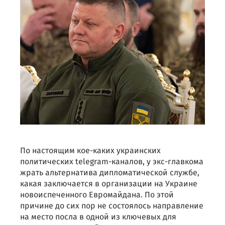
По настоящим кое-каких украинских
политических telegram-каналов, у экс-главкома
жрать альтернатива дипломатической службе,
какая заключается в организации на Украине
новоиспеченного Евромайдана. По этой
причине до сих пор не состоялось направление
на место посла в одной из ключевых для