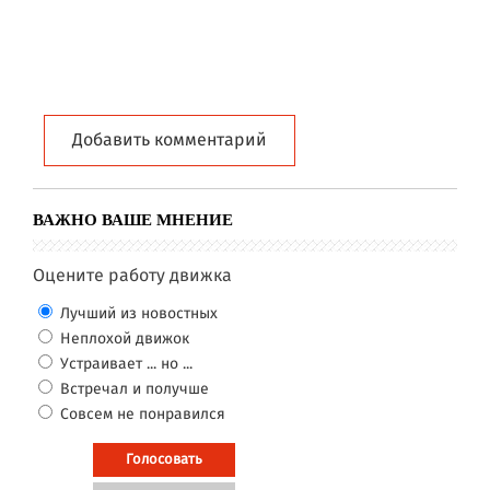
Добавить комментарий
ВАЖНО ВАШЕ МНЕНИЕ
Оцените работу движка
Лучший из новостных
Неплохой движок
Устраивает ... но ...
Встречал и получше
Совсем не понравился