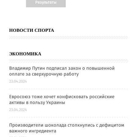
НОВОСТИ СПОРТА
ЭКОНОМИКА
Владимир Путин подписал закон о повышенной
оплате за сверхурочную работу
23.04.2024
Евросоюз тоже хочет конфисковать российские
активы в пользу Украины
23.04.2024
Производители шоколада столкнулись с дефицитом
важного ингредиента