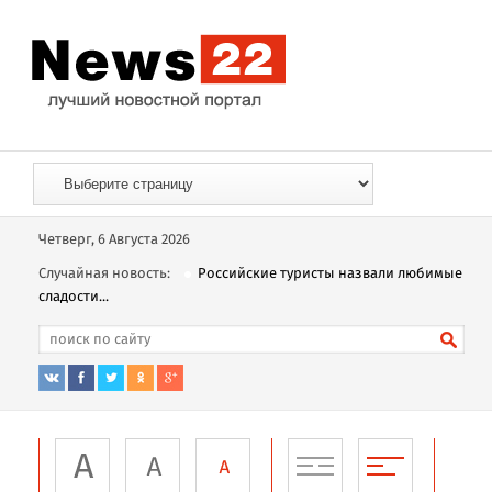
Четверг, 6 Августа 2026
Случайная новость:
Российские туристы назвали любимые
сладости...