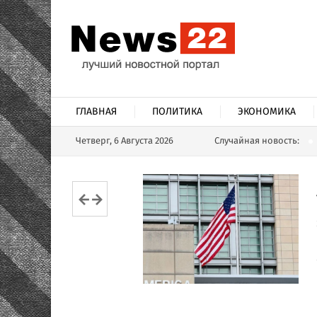
ГЛАВНАЯ
ПОЛИТИКА
ЭКОНОМИКА
Четверг, 6 Августа 2026
Случайная новость: