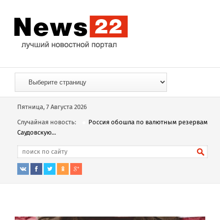
Пятница, 7 Августа 2026
Случайная новость:
Россия обошла по валютным резервам
Саудовскую...