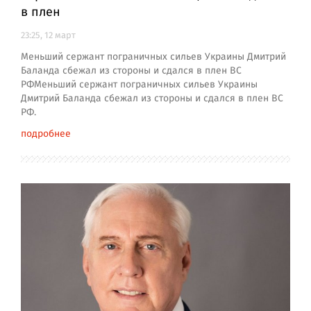
в плен
23:25, 12 март
Меньший сержант пограничных сильев Украины Дмитрий
Баланда сбежал из стороны и сдался в плен ВС
РФМеньший сержант пограничных сильев Украины
Дмитрий Баланда сбежал из стороны и сдался в плен ВС
РФ.
подробнее