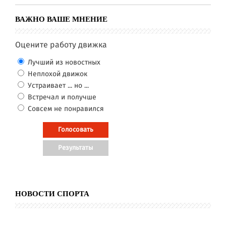
ВАЖНО ВАШЕ МНЕНИЕ
Оцените работу движка
Лучший из новостных
Неплохой движок
Устраивает ... но ...
Встречал и получше
Совсем не понравился
НОВОСТИ СПОРТА