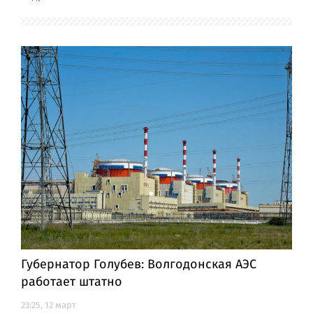
Губернатор Голубев: Волгодонская АЭС
работает штатно
23:25, 12 март