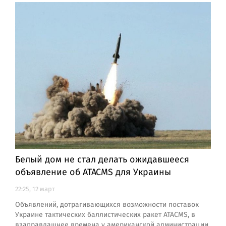
Белый дом не стал делать ожидавшееся
объявление об ATACMS для Украины
22:25, 12 март
Объявлений, дотрагивающихся возможности поставок
Украине тактических баллистических ракет ATACMS, в
взаправдашнее времена у американской администрации