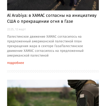
Al Arabiya: в ХАМАС согласны на инициативу
США о прекращении огня в Газе
22:25, 12 март
Палестинское движение ХАМАС согласилось на
предложенный американской палестиной план
прекращения жара в секторе ГазаПалестинское
движение ХАМАС согласилось на предложенный
американской палестиной
подробнее