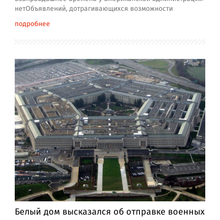
нетОбъявлений, дотрагивающихся возможности
подробнее
Белый дом высказался об отправке военных