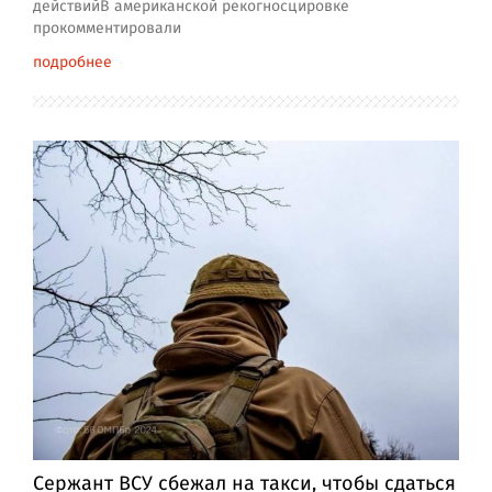
действийВ американской рекогносцировке
прокомментировали
подробнее
Сержант ВСУ сбежал на такси, чтобы сдаться