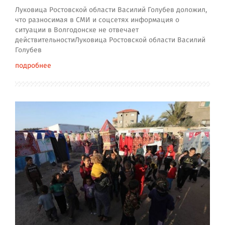
Луковица Ростовской области Василий Голубев доложил,
что разносимая в СМИ и соцсетях информация о
ситуации в Волгодонске не отвечает
действительностиЛуковица Ростовской области Василий
Голубев
подробнее