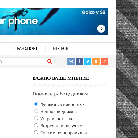
ТРАНСПОРТ
HI-TECH
ВАЖНО ВАШЕ МНЕНИЕ
Оцените работу движка
Лучший из новостных
Неплохой движок
Устраивает ... но ...
Встречал и получше
Совсем не понравился