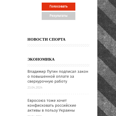
НОВОСТИ СПОРТА
ЭКОНОМИКА
Владимир Путин подписал закон
о повышенной оплате за
сверхурочную работу
23.04.2024
Евросоюз тоже хочет
конфисковать российские
активы в пользу Украины