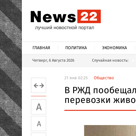
ГЛАВНАЯ
ПОЛИТИКА
ЭКОНОМИКА
Четверг, 6 Августа 2026
Случайная новость:
21 янв 02:25
Общество
В РЖД пообещал
перевозки живо