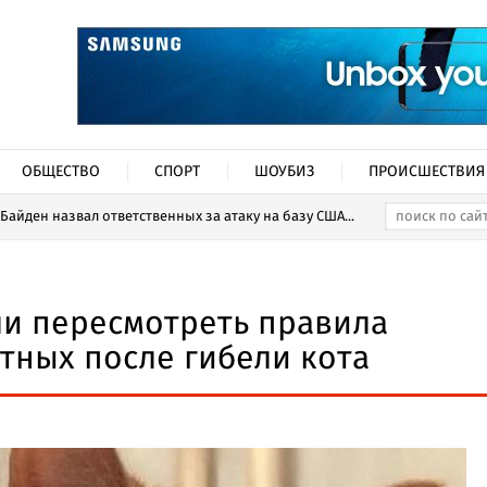
ОБЩЕСТВО
СПОРТ
ШОУБИЗ
ПРОИСШЕСТВИЯ
Байден назвал ответственных за атаку на базу США...
и пересмотреть правила
тных после гибели кота