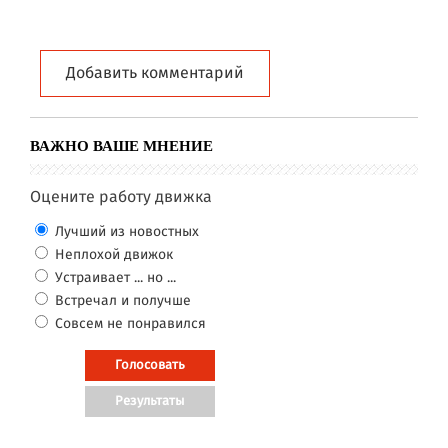
Добавить комментарий
ВАЖНО ВАШЕ МНЕНИЕ
Оцените работу движка
Лучший из новостных
Неплохой движок
Устраивает ... но ...
Встречал и получше
Совсем не понравился