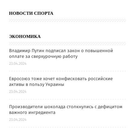
НОВОСТИ СПОРТА
ЭКОНОМИКА
Владимир Путин подписал закон о повышенной
оплате за сверхурочную работу
23.04.2024
Евросоюз тоже хочет конфисковать российские
активы в пользу Украины
23.04.2024
Производители шоколада столкнулись с дефицитом
важного ингредиента
23.04.2024