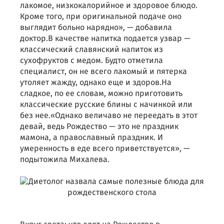
лакомое, низкокалорийное и здоровое блюдо.
Кроме того, при оригинальной подаче оно
выглядит больно нарядно», — добавила
доктор.В качестве напитка подается узвар —
классический славянский напиток из
сухофруктов с медом. Будто отметила
специалист, он не всего лакомый и пятерка
утоляет жажду, однако еще и здоров.На
сладкое, по ее словам, можно приготовить
классические русские блины с начинкой или
без нее.«Однако величаво не переедать в этот
девай, ведь Рождество — это не праздник
мамона, а православный праздник. И
умеренность в еде всего приветствуется», —
подытожила Михалева.