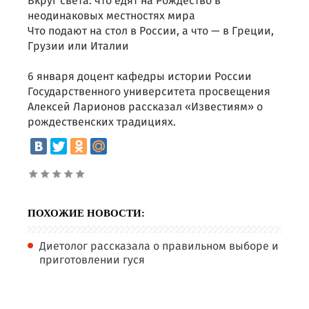
Вкруг света: что едят на Рождество в
неодинаковых местностях мира
Что подают на стол в России, а что — в Греции,
Грузии или Италии
6 января доцент кафедры истории России
Государственного университета просвещения
Алексей Ларионов рассказал «Известиям» о
рождественских традициях.
ПОХОЖИЕ НОВОСТИ:
Диетолог рассказала о правильном выборе и
приготовлении гуся