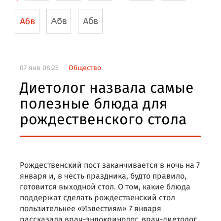
07 янв 08:25
Общество
Диетолог назвала самые
полезные блюда для
рождественского стола
Рождественский пост заканчивается в ночь на 7
января и, в честь праздника, будто правило,
готовится выходной стол. О том, какие блюда
поддержат сделать рождественский стол
пользительнее «Известиям» 7 января
рассказала врач-эндокринолог, врач-диетолог