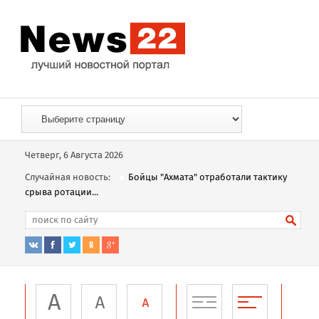
Четверг, 6 Августа 2026
Случайная новость:
Бойцы "Ахмата" отработали тактику
срыва ротации...