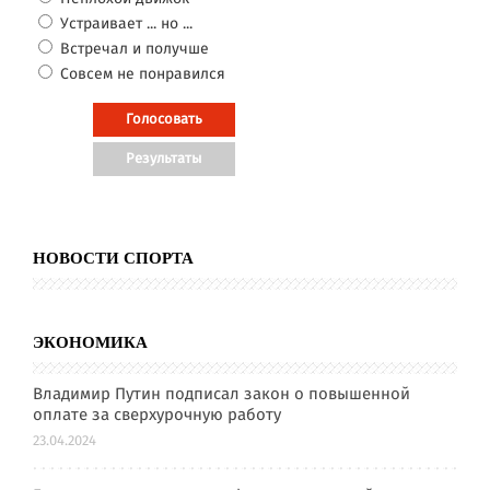
Устраивает ... но ...
Встречал и получше
Совсем не понравился
НОВОСТИ СПОРТА
ЭКОНОМИКА
Владимир Путин подписал закон о повышенной
оплате за сверхурочную работу
23.04.2024