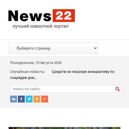
Понедельник, 10 Августа 2026
Случайная новость:
Средств на чешскую инициативу по
снарядам для...