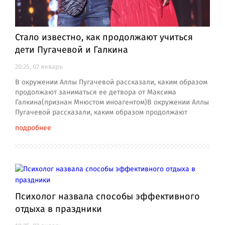
Стало известно, как продолжают учиться
дети Пугачевой и Галкина
20:25, 02 январь
В окружении Аллы Пугачевой рассказали, каким образом
продолжают заниматься ее детвора от Максима
Галкина(признан Мнюстом иноагентом)В окружении Аллы
Пугачевой рассказали, каким образом продолжают
подробнее
Психолог назвала способы эффективного
отдыха в праздники