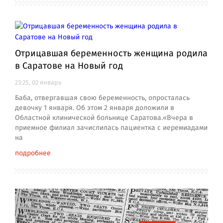
Отрицавшая беременность женщина родила
в Саратове на Новый год
23:25, 02 январь
Баба, отвергавшая свою беременность, опросталась
девочку 1 января. Об этом 2 января доложили в
Областной клинической больнице Саратова.«Вчера в
приемное филиал зачислилась пациентка с иеремиадами
на
подробнее