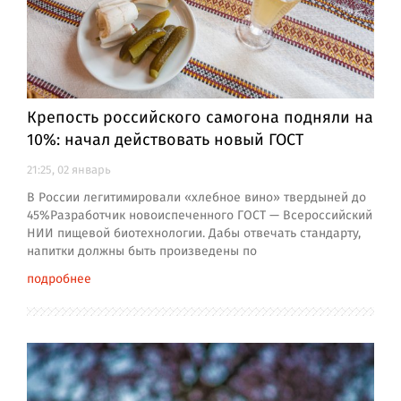
Крепость российского самогона подняли на
10%: начал действовать новый ГОСТ
21:25, 02 январь
В России легитимировали «хлебное вино» твердыней до
45%Разработчик новоиспеченного ГОСТ — Всероссийский
НИИ пищевой биотехнологии. Дабы отвечать стандарту,
напитки должны быть произведены по
подробнее