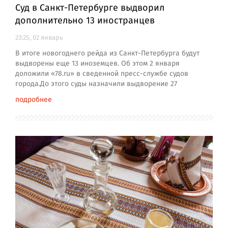
Суд в Санкт-Петербурге выдворил
дополнительно 13 иностранцев
23:25, 02 январь
В итоге новогоднего рейда из Санкт-Петербурга будут
выдворены еще 13 иноземцев. Об этом 2 января
доложили «78.ru» в сведенной пресс-службе судов
города.До этого суды назначили выдворение 27
подробнее