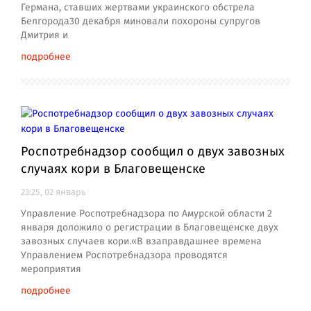
Германа, ставших жертвами украинского обстрела
Белгорода30 декабря миновали похороны супругов
Дмитрия и
подробнее
Роспотребнадзор сообщил о двух завозных
случаях кори в Благовещенске
23:25, 02 январь
Управление Роспотребнадзора по Амурской области 2
января доложило о регистрации в Благовещенске двух
завозных случаев кори.«В взаправдашнее времена
Управлением Роспотребнадзора проводятся
мероприятия
подробнее