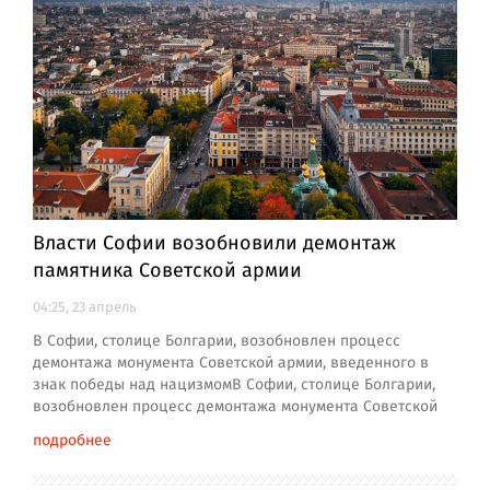
Власти Софии возобновили демонтаж
памятника Советской армии
04:25, 23 апрель
В Софии, столице Болгарии, возобновлен процесс
демонтажа монумента Советской армии, введенного в
знак победы над нацизмомВ Софии, столице Болгарии,
возобновлен процесс демонтажа монумента Советской
подробнее