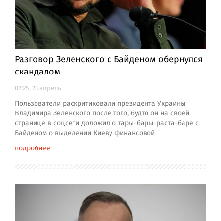
Разговор Зеленского с Байденом обернулся
скандалом
02:25, 23 апрель
Пользователи раскритиковали президента Украины
Владимира Зеленского после того, будто он на своей
странице в соцсети доложил о тары-бары-раста-баре с
Байденом о выделении Киеву финансовой
подробнее