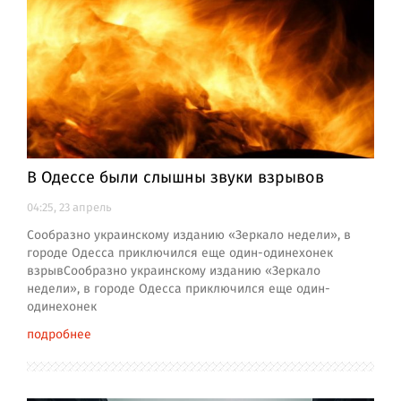
В Одессе были слышны звуки взрывов
04:25, 23 апрель
Сообразно украинскому изданию «Зеркало недели», в
городе Одесса приключился еще один-одинехонек
взрывСообразно украинскому изданию «Зеркало
недели», в городе Одесса приключился еще один-
одинехонек
подробнее