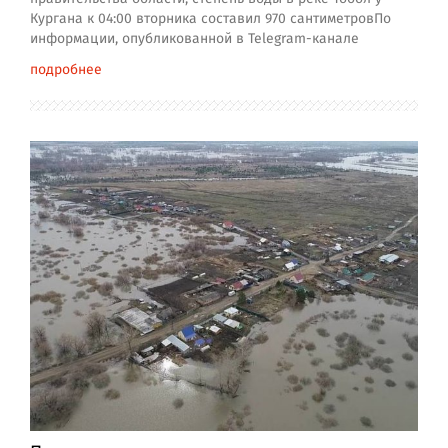
Кургана к 04:00 вторника составил 970 сантиметровПо
информации, опубликованной в Telegram-канале
подробнее