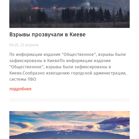
Взрывы прозвучали в Киеве
04:25, 23 апрель
По информации издания "Общественное", взрывы были
зафиксированы в КиевеПо информации издания
"Общественное", взрывы были зафиксированы в
Киеве.Сообразно извещению городской администрации,
системы ПВО
подробнее