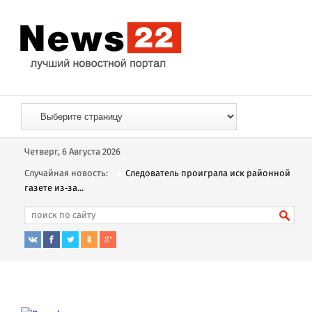
Четверг, 6 Августа 2026
Случайная новость:
Следователь проиграла иск районной
газете из‑за...