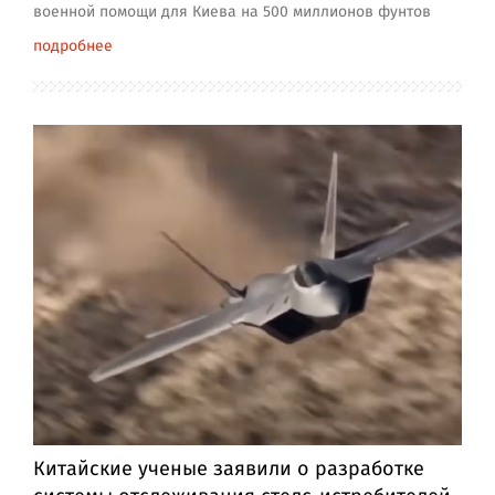
военной помощи для Киева на 500 миллионов фунтов
подробнее
Китайские ученые заявили о разработке