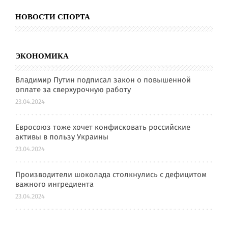
НОВОСТИ СПОРТА
ЭКОНОМИКА
Владимир Путин подписал закон о повышенной
оплате за сверхурочную работу
23.04.2024
Евросоюз тоже хочет конфисковать российские
активы в пользу Украины
23.04.2024
Производители шоколада столкнулись с дефицитом
важного ингредиента
23.04.2024