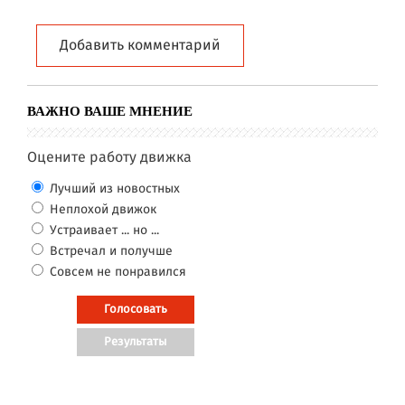
Добавить комментарий
ВАЖНО ВАШЕ МНЕНИЕ
Оцените работу движка
Лучший из новостных
Неплохой движок
Устраивает ... но ...
Встречал и получше
Совсем не понравился