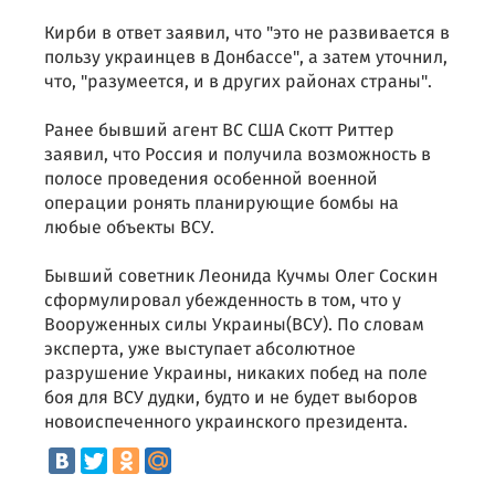
Кирби в ответ заявил, что "это не развивается в
пользу украинцев в Донбассе", а затем уточнил,
что, "разумеется, и в других районах страны".
Ранее бывший агент ВС США Скотт Риттер
заявил, что Россия и получила возможность в
полосе проведения особенной военной
операции ронять планирующие бомбы на
любые объекты ВСУ.
Бывший советник Леонида Кучмы Олег Соскин
сформулировал убежденность в том, что у
Вооруженных силы Украины(ВСУ). По словам
эксперта, уже выступает абсолютное
разрушение Украины, никаких побед на поле
боя для ВСУ дудки, будто и не будет выборов
новоиспеченного украинского президента.