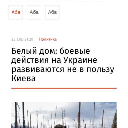
23 апр 21:28
Политика
Белый дом: боевые
действия на Украине
развиваются не в пользу
Киева