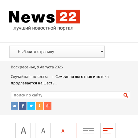
Воскресенье, 9 Августа 2026
Случайная новость:
Семейная льготная ипотека
продлевается на шесть...