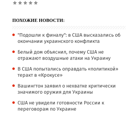
ПОХОЖИЕ НОВОСТИ:
"Подошли к финалу": в США высказались об
окончании украинского конфликта
Белый дом объяснил, почему США не
отражают воздушные атаки на Украину
В США попытались оправдать «политикой»
теракт в «Крокусе»
Вашингтон заявил о нехватке критически
значимого оружия для Украины
США не увидели готовности России к
переговорам по Украине