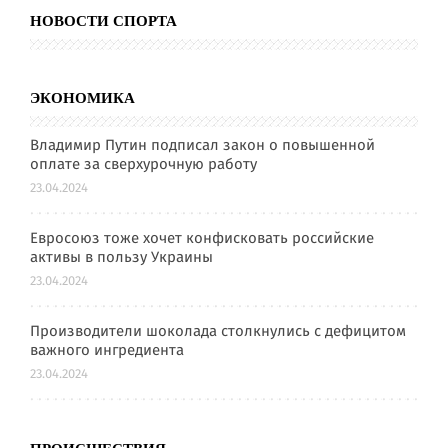
НОВОСТИ СПОРТА
ЭКОНОМИКА
Владимир Путин подписал закон о повышенной
оплате за сверхурочную работу
23.04.2024
Евросоюз тоже хочет конфисковать российские
активы в пользу Украины
23.04.2024
Производители шоколада столкнулись с дефицитом
важного ингредиента
23.04.2024