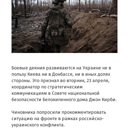
Боевые деяния развиваются на Украине не в
пользу Киева ни в Донбассе, ни в иных долях
стороны. Это признал во вторник, 23 апреля,
координатор по стратегическим
коммуникациям в Совете национальной
безопасности Белокипенного дома Джон Кирби.
Чиновника попросили прокомментировать
ситуацию на фронте в рамках российско-
украинского конфликта.