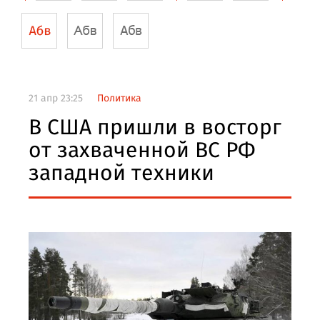
21 апр 23:25
Политика
В США пришли в восторг
от захваченной ВС РФ
западной техники