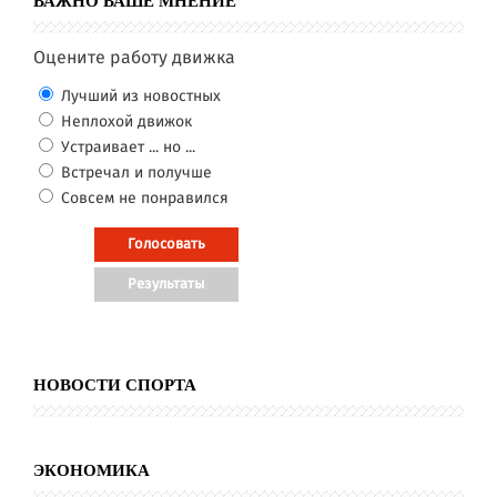
ВАЖНО ВАШЕ МНЕНИЕ
Оцените работу движка
Лучший из новостных
Неплохой движок
Устраивает ... но ...
Встречал и получше
Совсем не понравился
НОВОСТИ СПОРТА
ЭКОНОМИКА