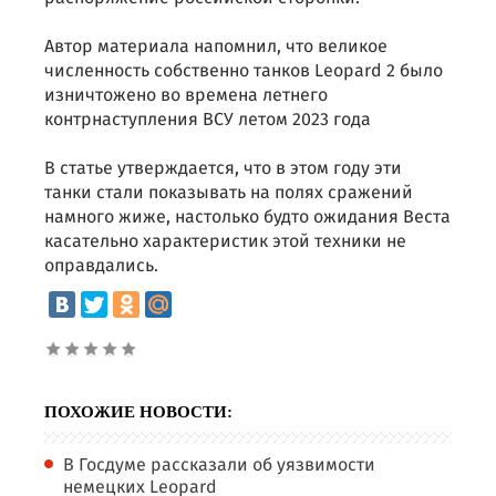
Автор материала напомнил, что великое
численность собственно танков Leopard 2 было
изничтожено во времена летнего
контрнаступления ВСУ летом 2023 года
В статье утверждается, что в этом году эти
танки стали показывать на полях сражений
намного жиже, настолько будто ожидания Веста
касательно характеристик этой техники не
оправдались.
ПОХОЖИЕ НОВОСТИ:
В Госдуме рассказали об уязвимости
немецких Leopard