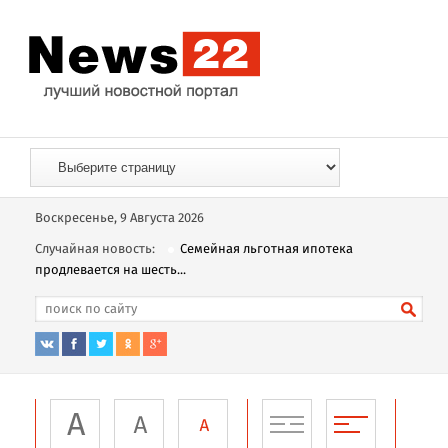
Воскресенье, 9 Августа 2026
Случайная новость:
Семейная льготная ипотека
продлевается на шесть...