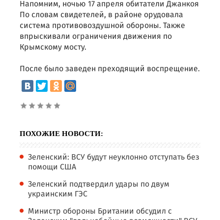
Напомним, ночью 17 апреля обитатели Джанкоя
По словам свидетелей, в районе орудовала
система противовоздушной обороны. Также
впрыскивали ограничения движения по
Крымскому мосту.
После было заведен преходящий воспрещение.
ПОХОЖИЕ НОВОСТИ:
Зеленский: ВСУ будут неуклонно отступать без
помощи США
Зеленский подтвердил удары по двум
украинским ГЭС
Министр обороны Британии обсудил с