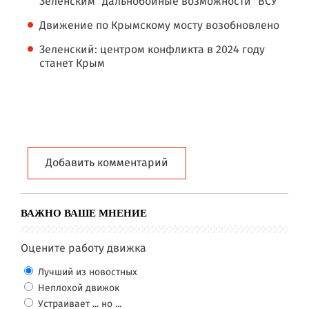
Зеленским "дальнобойные возможности" ВСУ
Движение по Крымскому мосту возобновлено
Зеленский: центром конфликта в 2024 году
станет Крым
Добавить комментарий
ВАЖНО ВАШЕ МНЕНИЕ
Оцените работу движка
Лучший из новостных
Неплохой движок
Устраивает ... но ...