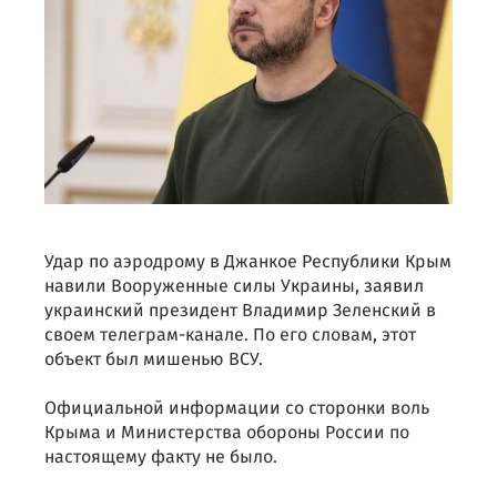
Удар по аэродрому в Джанкое Республики Крым
навили Вооруженные силы Украины, заявил
украинский президент Владимир Зеленский в
своем телеграм-канале. По его словам, этот
объект был мишенью ВСУ.
Официальной информации со сторонки воль
Крыма и Министерства обороны России по
настоящему факту не было.