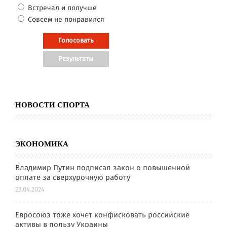
Встречал и получше
Совсем не понравился
НОВОСТИ СПОРТА
ЭКОНОМИКА
Владимир Путин подписал закон о повышенной
оплате за сверхурочную работу
23.04.2024
Евросоюз тоже хочет конфисковать российские
активы в пользу Украины