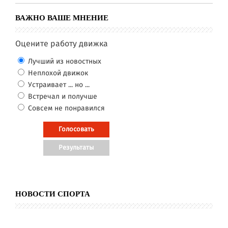
ВАЖНО ВАШЕ МНЕНИЕ
Оцените работу движка
Лучший из новостных
Неплохой движок
Устраивает ... но ...
Встречал и получше
Совсем не понравился
НОВОСТИ СПОРТА