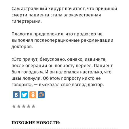
Сам астральный хирург почитает, что причиной
смерти пациента стала злокачественная
гипертермия.
Плахотин предположил, что продюсер не
выполнял послеоперационные рекомендации
докторов.
«Это прячут, безусловно, однако, извините,
после операции он попросту переел. Пациент
был голодным. И он налопался настолько, что
швы лопнули. Об этом попросту никто не
говорит», — высказал свое взгляд доктор.
ПОХОЖИЕ НОВОСТИ: