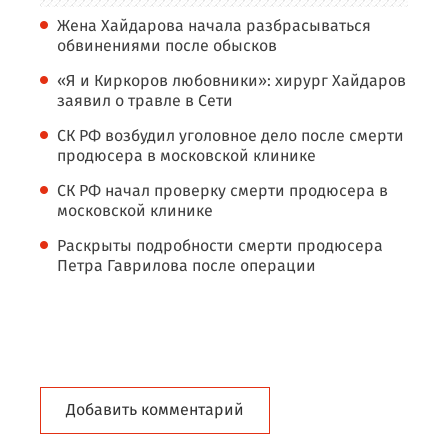
Жена Хайдарова начала разбрасываться
обвинениями после обысков
«Я и Киркоров любовники»: хирург Хайдаров
заявил о травле в Сети
СК РФ возбудил уголовное дело после смерти
продюсера в московской клинике
СК РФ начал проверку смерти продюсера в
московской клинике
Раскрыты подробности смерти продюсера
Петра Гаврилова после операции
Добавить комментарий