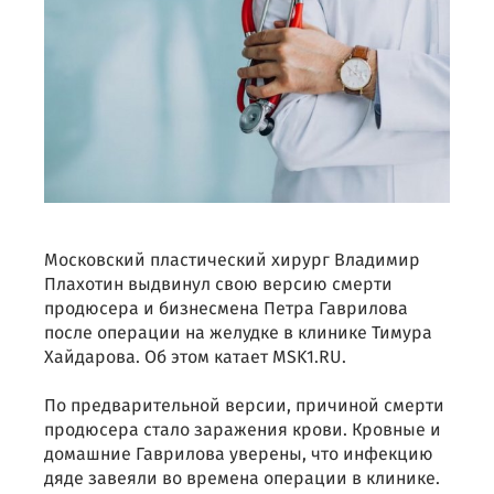
Московский пластический хирург Владимир
Плахотин выдвинул свою версию смерти
продюсера и бизнесмена Петра Гаврилова
после операции на желудке в клинике Тимура
Хайдарова. Об этом катает MSK1.RU.
По предварительной версии, причиной смерти
продюсера стало заражения крови. Кровные и
домашние Гаврилова уверены, что инфекцию
дяде завеяли во времена операции в клинике.