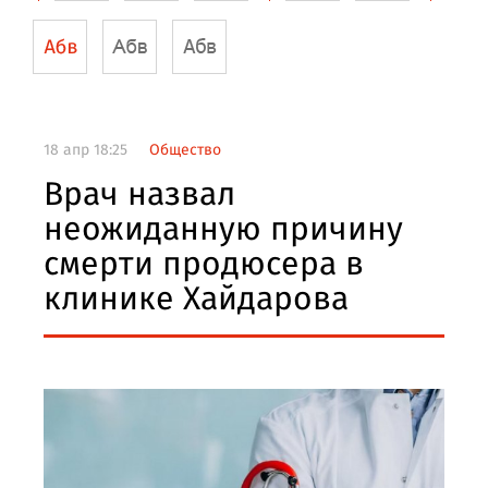
18 апр 18:25
Общество
Врач назвал
неожиданную причину
смерти продюсера в
клинике Хайдарова