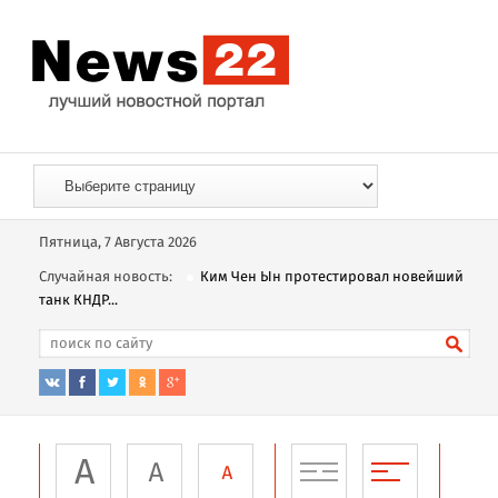
Пятница, 7 Августа 2026
Случайная новость:
Ким Чен Ын протестировал новейший
танк КНДР...