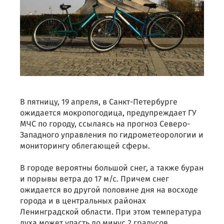
В пятницу, 19 апреля, в Санкт-Петербурге
ожидается мокропогодица, предупреждает ГУ
МЧС по городу, ссылаясь на прогноз Северо-
Западного управления по гидрометеорологии и
мониторингу облегающей сферы.
В городе вероятны большой снег, а также буран
и порывы ветра до 17 м/с. Причем снег
ожидается во другой половине дня на восходе
города и в центральных районах
Ленинградской области. При этом температура
духа может упасть до минус 2 градусов.