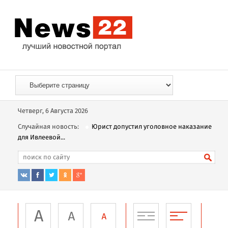
Четверг, 6 Августа 2026
Случайная новость:
Юрист допустил уголовное наказание
для Ивлеевой...