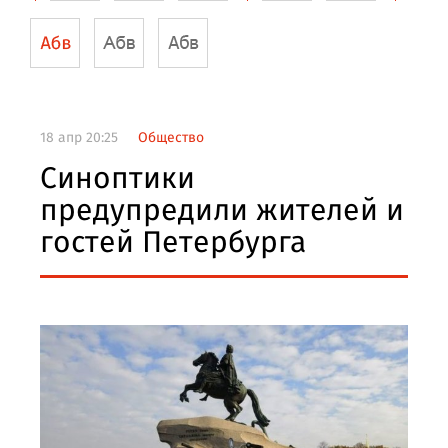
18 апр 20:25
Общество
Синоптики
предупредили жителей и
гостей Петербурга