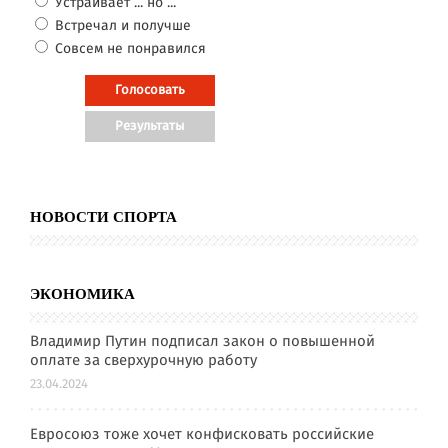
Устраивает ... но ...
Встречал и получше
Совсем не понравился
НОВОСТИ СПОРТА
ЭКОНОМИКА
Владимир Путин подписал закон о повышенной
оплате за сверхурочную работу
23.04.2024
Евросоюз тоже хочет конфисковать российские