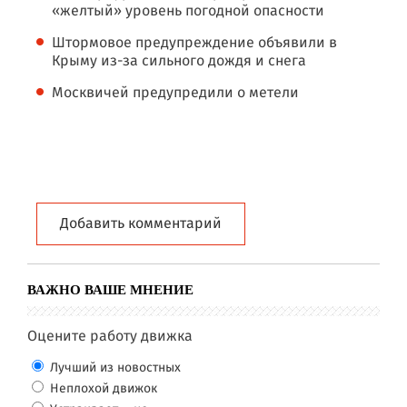
«желтый» уровень погодной опасности
Штормовое предупреждение объявили в
Крыму из-за сильного дождя и снега
Москвичей предупредили о метели
Добавить комментарий
ВАЖНО ВАШЕ МНЕНИЕ
Оцените работу движка
Лучший из новостных
Неплохой движок