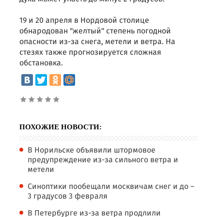
19 и 20 апреля в Нордовой столице
обнародован "желтый" степень погодной
опасности из-за снега, метели и ветра. На
стезях также прогнозируется сложная
обстановка.
ПОХОЖИЕ НОВОСТИ:
В Норильске объявили штормовое
предупреждение из-за сильного ветра и
метели
Синоптики пообещали москвичам снег и до –
3 градусов 3 февраля
В Петербурге из-за ветра продлили