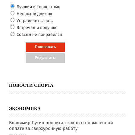
Лучший из новостных
Неплохой движок
Устраивает ... но ...
Встречал и получше
Совсем не понравился
НОВОСТИ СПОРТА
ЭКОНОМИКА
Владимир Путин подписал закон о повышенной
оплате за сверхурочную работу