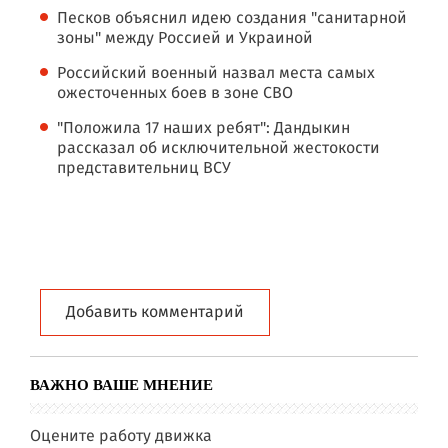
Песков объяснил идею создания "санитарной
зоны" между Россией и Украиной
Российский военный назвал места самых
ожесточенных боев в зоне СВО
"Положила 17 наших ребят": Дандыкин
рассказал об исключительной жестокости
представительниц ВСУ
Добавить комментарий
ВАЖНО ВАШЕ МНЕНИЕ
Оцените работу движка