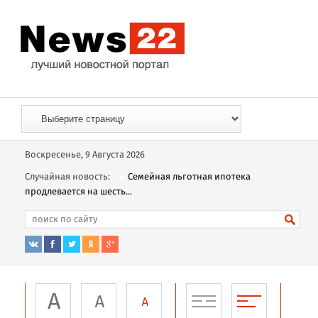
Воскресенье, 9 Августа 2026
Случайная новость:
Семейная льготная ипотека
продлевается на шесть...