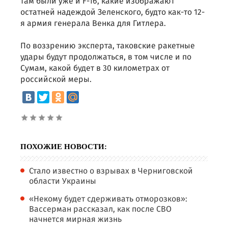
там были уже и F-16, какие изображают
остатней надеждой Зеленского, будто как-то 12-
я армия генерала Венка для Гитлера.
По воззрению эксперта, таковские ракетные
удары будут продолжаться, в том числе и по
Сумам, какой будет в 30 километрах от
российской меры.
ПОХОЖИЕ НОВОСТИ:
Стало известно о взрывах в Черниговской
области Украины
«Некому будет сдерживать отморозков»:
Вассерман рассказал, как после СВО
начнется мирная жизнь