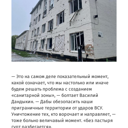
— Это на самом деле показательный момент,
какой означает, что мы настолько или иначе
будем решать проблема с созданием
«санитарной зоны», — болтает Василий
Дандыкин. — Дабы обезопасить наши
приграничные территории от ударов ВСУ.
Уничтожение тех, кто ворочает и направляет, —
тоже больно величавый момент. «Без пастыря
гурт разбегается».