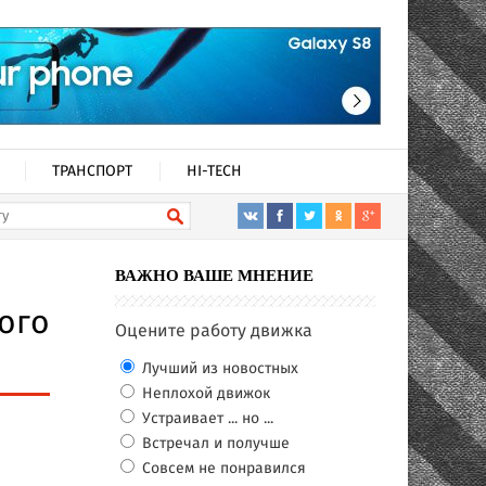
ТРАНСПОРТ
HI-TECH
ВАЖНО ВАШЕ МНЕНИЕ
ого
Оцените работу движка
Лучший из новостных
Неплохой движок
Устраивает ... но ...
Встречал и получше
Совсем не понравился