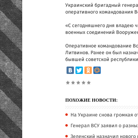
Украинский бригадный генера
оперативного командования В
«С сегодняшнего дня владею ч
военных соединений Вооружен
Оперативное командование Воо
Литвинов. Ранее он был назн
бывшей советской республики
ПОХОЖИЕ НОВОСТИ:
На Украине снова громкая о
Генерал ВСУ заявил о разны
Зеленский назначил нового 