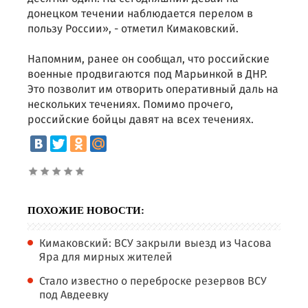
донецком течении наблюдается перелом в
пользу России», - отметил Кимаковский.
Напомним, ранее он сообщал, что российские
военные продвигаются под Марьинкой в ДНР.
Это позволит им отворить оперативный даль на
нескольких течениях. Помимо прочего,
российские бойцы давят на всех течениях.
ПОХОЖИЕ НОВОСТИ:
Кимаковский: ВСУ закрыли выезд из Часова
Яра для мирных жителей
Стало известно о переброске резервов ВСУ
под Авдеевку