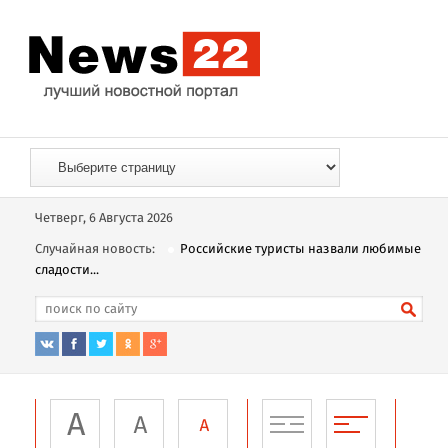
Четверг, 6 Августа 2026
Случайная новость:
Российские туристы назвали любимые
сладости...