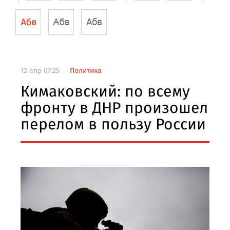
12 апр 07:25
Политика
Кимаковский: по всему
фронту в ДНР произошел
перелом в пользу России