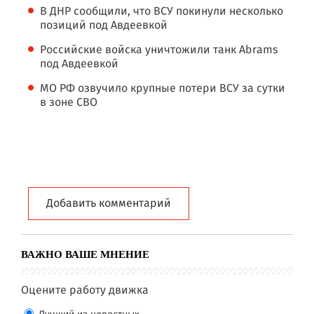
В ДНР сообщили, что ВСУ покинули несколько
позиций под Авдеевкой
Российские войска уничтожили танк Abrams
под Авдеевкой
МО РФ озвучило крупные потери ВСУ за сутки
в зоне СВО
Добавить комментарий
ВАЖНО ВАШЕ МНЕНИЕ
Оцените работу движка