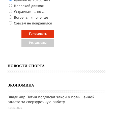
Лучший из новостных
Неплохой движок
Устраивает ... но ...
Встречал и получше
Совсем не понравился
НОВОСТИ СПОРТА
ЭКОНОМИКА
Владимир Путин подписал закон о повышенной
оплате за сверхурочную работу
23.04.2024