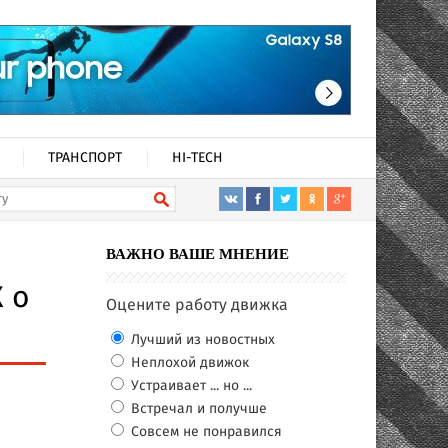
ТРАНСПОРТ
HI-TECH
ВАЖНО ВАШЕ МНЕНИЕ
 о
Оцените работу движка
Лучший из новостных
Неплохой движок
Устраивает ... но ...
Встречал и получше
Совсем не понравился