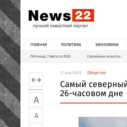
ГЛАВНАЯ
ПОЛИТИКА
ЭКОНОМИКА
Пятница, 7 Августа 2026
Случайная новость:
11 апр 05:25
Общество
Самый северный
26-часовом дне