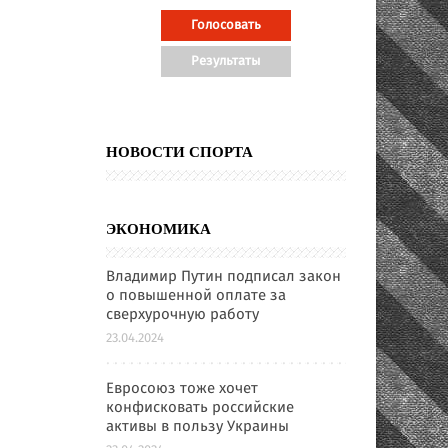
НОВОСТИ СПОРТА
ЭКОНОМИКА
Владимир Путин подписал закон
о повышенной оплате за
сверхурочную работу
23.04.2024
Евросоюз тоже хочет
конфисковать российские
активы в пользу Украины