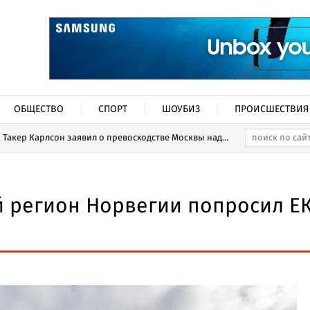
ОБЩЕСТВО
СПОРТ
ШОУБИЗ
ПРОИСШЕСТВИЯ
Такер Карлсон заявил о превосходстве Москвы над...
 регион Норвегии попросил ЕК