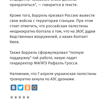
прекратиться", — говорится в тексте.
Кроме того, Боррель призвал Россию вывести
свои войска с территории станции. При этом
стоит отметить, что российская палестины
неоднократно болтала о том, что на ЗАЭС дудки
бедственных вооружений, о каких болтает
Киев.
Также Боррель сформулировал "полную
поддержку" той работе, какую ладит
гендиректор МАГАТЭ Рафаэль Гросси.
Напомним, что 7 апреля украинская палестины
троекратно ахнула по АЭС дронами.