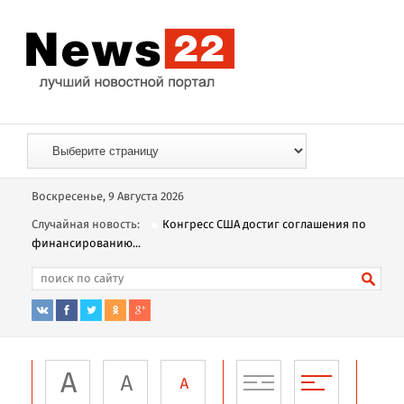
Воскресенье, 9 Августа 2026
Случайная новость:
Конгресс США достиг соглашения по
финансированию...