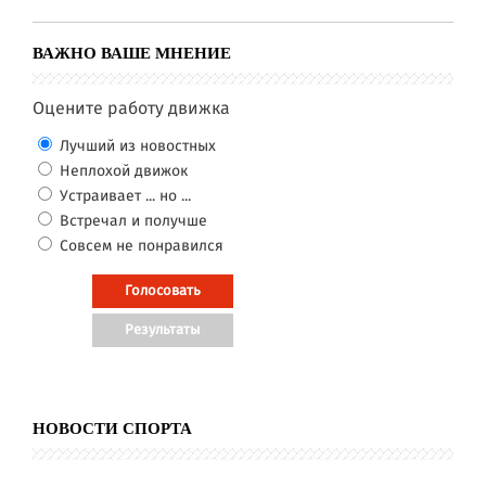
ВАЖНО ВАШЕ МНЕНИЕ
Оцените работу движка
Лучший из новостных
Неплохой движок
Устраивает ... но ...
Встречал и получше
Совсем не понравился
НОВОСТИ СПОРТА