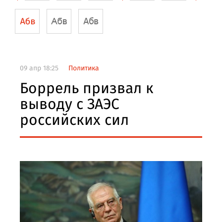
09 апр 18:25
Политика
Боррель призвал к
выводу с ЗАЭС
российских сил