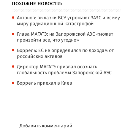
ПОХОЖИЕ НОВОСТИ:
Антонов: вылазки ВСУ угрожают ЗАЭС и всему
миру радиационной катастрофой
Глава МАГАТЭ: на Запорожской АЭС «может
произойти все, что угодно»
Боррель: ЕС не определился по доходам от
российских активов
Директор МАГАТЭ призвал осознать
глобальность проблемы Запорожской АЭС
Боррель приехал в Киев
Добавить комментарий