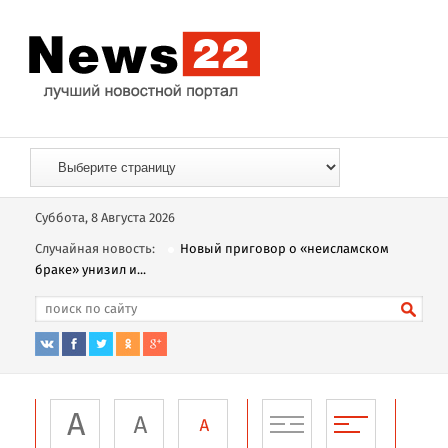
Суббота, 8 Августа 2026
Случайная новость:
Новый приговор о «неисламском
браке» унизил и...