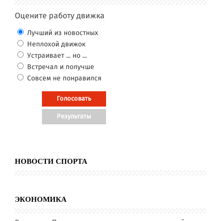
Оцените работу движка
Лучший из новостных
Неплохой движок
Устраивает ... но ...
Встречал и получше
Совсем не понравился
НОВОСТИ СПОРТА
ЭКОНОМИКА