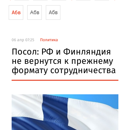
06 апр 07:25
Политика
Посол: РФ и Финляндия
не вернутся к прежнему
формату сотрудничества