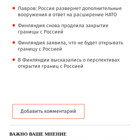
Лавров: Россия развернет дополнительные
вооружения в ответ на расширение НАТО
Финляндия снова продлила закрытие
границы с Россией
Финляндия заявила, что не будет открывать
границу с Россией
В Финляндии высказались о перспективах
открытия границ с Россией
Добавить комментарий
ВАЖНО ВАШЕ МНЕНИЕ