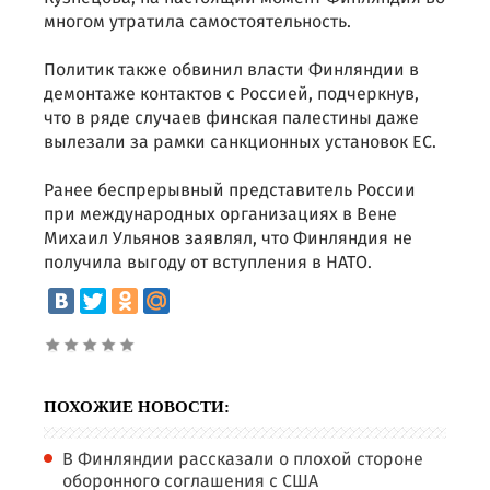
многом утратила самостоятельность.
Политик также обвинил власти Финляндии в
демонтаже контактов с Россией, подчеркнув,
что в ряде случаев финская палестины даже
вылезали за рамки санкционных установок ЕС.
Ранее беспрерывный представитель России
при международных организациях в Вене
Михаил Ульянов заявлял, что Финляндия не
получила выгоду от вступления в НАТО.
ПОХОЖИЕ НОВОСТИ:
В Финляндии рассказали о плохой стороне
оборонного соглашения с США