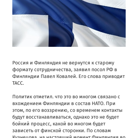
Россия и Финляндия не вернутся к старому
формату сотрудничества, заявил посол РФ в
Финляндии Павел Ковалей. Его слова приводит
ТАСС.
Политик отметил. что это во многом связано с
вхождением Финляндии в состав НАТО. При
этом, по его воззрению, со временем контакты
будут восстанавливаться, однако это не будет
бойкий процесс, какой во многом будет
зависеть от финской сторонки. По словам
Кузнецова, на настоящий момент Финляндия во