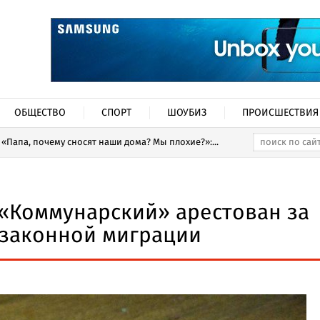
ОБЩЕСТВО
СПОРТ
ШОУБИЗ
ПРОИСШЕСТВИЯ
«Папа, почему сносят наши дома? Мы плохие?»:...
 «Коммунарский» арестован за
законной миграции