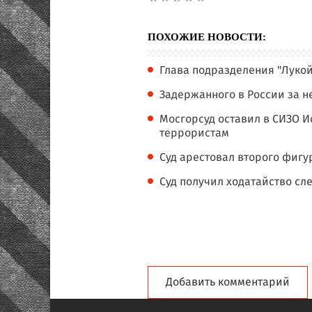
ПОХОЖИЕ НОВОСТИ:
Глава подразделения "Лукой
Задержанного в России за 
Мосгорсуд оставил в СИЗО И
террористам
Суд арестовал второго фигур
Суд получил ходатайство сл
Добавить комментарий