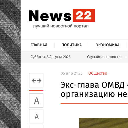
ГЛАВНАЯ
ПОЛИТИКА
ЭКОНОМИКА
Суббота, 8 Августа 2026
Случайная новость:
05 апр 21:25
Общество
Экс-глава ОМВД
организацию не