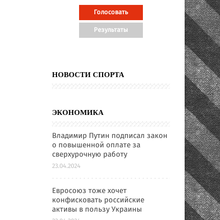
НОВОСТИ СПОРТА
ЭКОНОМИКА
Владимир Путин подписал закон
о повышенной оплате за
сверхурочную работу
23.04.2024
Евросоюз тоже хочет
конфисковать российские
активы в пользу Украины