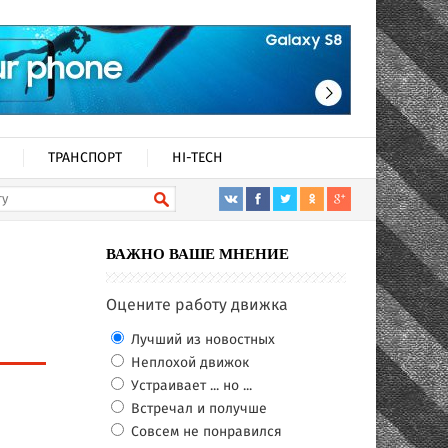
ТРАНСПОРТ
HI-TECH
ВАЖНО ВАШЕ МНЕНИЕ
Оцените работу движка
Лучший из новостных
Неплохой движок
Устраивает ... но ...
Встречал и получше
Совсем не понравился