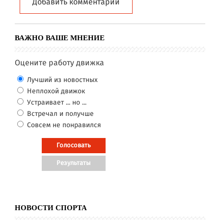
Добавить комментарий
ВАЖНО ВАШЕ МНЕНИЕ
Оцените работу движка
Лучший из новостных
Неплохой движок
Устраивает ... но ...
Встречал и получше
Совсем не понравился
НОВОСТИ СПОРТА