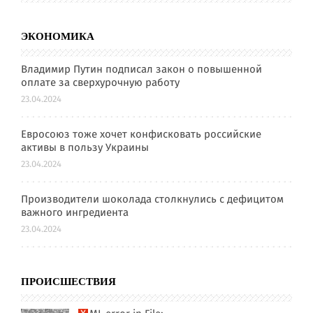
ЭКОНОМИКА
Владимир Путин подписал закон о повышенной
оплате за сверхурочную работу
23.04.2024
Евросоюз тоже хочет конфисковать российские
активы в пользу Украины
23.04.2024
Производители шоколада столкнулись с дефицитом
важного ингредиента
23.04.2024
ПРОИСШЕСТВИЯ