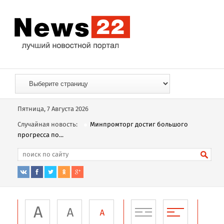
Пятница, 7 Августа 2026
Случайная новость:
Минпромторг достиг большого
прогресса по...