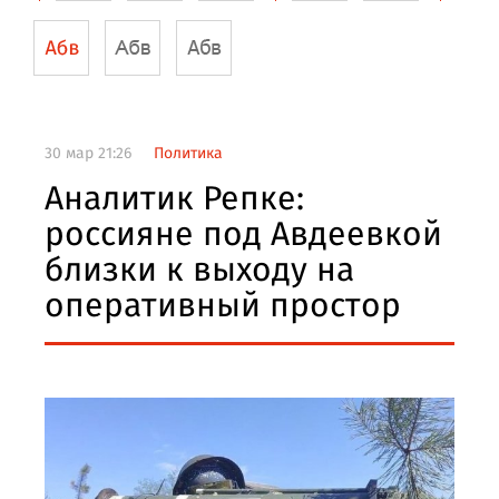
30 мар 21:26
Политика
Аналитик Репке:
россияне под Авдеевкой
близки к выходу на
оперативный простор