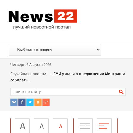
Четверг, 6 Августа 2026
Случайная новость:
СМИ узнали о предложении Минтранса
собирать...