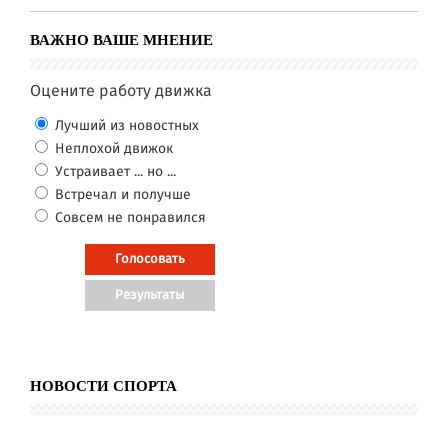
ВАЖНО ВАШЕ МНЕНИЕ
Оцените работу движка
Лучший из новостных
Неплохой движок
Устраивает ... но ...
Встречал и получше
Совсем не понравился
НОВОСТИ СПОРТА