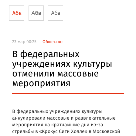
23 мар 00:25
Общество
В федеральных
учреждениях культуры
отменили массовые
мероприятия
В федеральных учреждениях культуры
аннулировали массовые и развлекательные
мероприятия на кратчайшие дни из-за
стрельбы в «Крокус Сити Холле» в Московской