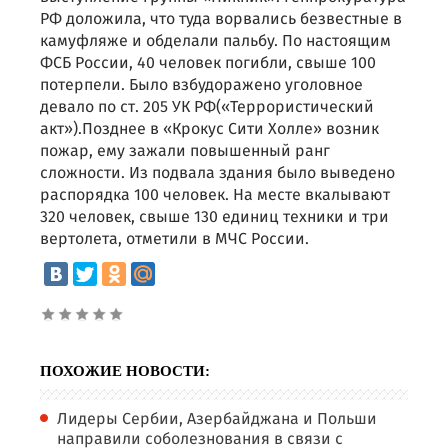
РФ доложила, что туда ворвались безвестные в
камуфляже и обделали пальбу. По настоящим
ФСБ России, 40 человек погибли, свыше 100
потерпели. Было взбудоражено уголовное
девало по ст. 205 УК РФ(«Террористический
акт»).Позднее в «Крокус Сити Холле» возник
пожар, ему зажали повышенный ранг
сложности. Из подвала здания было выведено
распорядка 100 человек. На месте вкалывают
320 человек, свыше 130 единиц техники и три
вертолета, отметили в МЧС России.
ПОХОЖИЕ НОВОСТИ:
Лидеры Сербии, Азербайджана и Польши
направили соболезнования в связи с