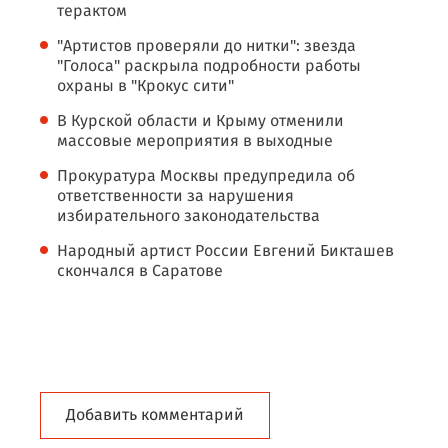
терактом
"Артистов проверяли до нитки": звезда
"Голоса" раскрыла подробности работы
охраны в "Крокус сити"
В Курской области и Крыму отменили
массовые мероприятия в выходные
Прокуратура Москвы предупредила об
ответственности за нарушения
избирательного законодательства
Народный артист России Евгений Бикташев
скончался в Саратове
Добавить комментарий