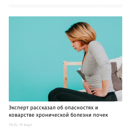
Эксперт рассказал об опасностях и
коварстве хронической болезни почек
19:25, 19 март