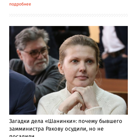
подробнее
Загадки дела «Шанинки»: почему бывшего
замминистра Ракову осудили, но не
посадили