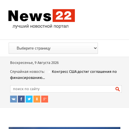
Воскресенье, 9 Августа 2026
Случайная новость:
Конгресс США достиг соглашения по
финансированию...