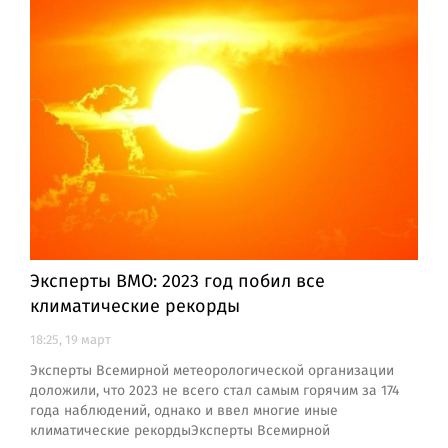
Эксперты ВМО: 2023 год побил все
климатические рекорды
18:25, 19 март
Эксперты Всемирной метеорологической организации
доложили, что 2023 не всего стал самым горячим за 174
года наблюдений, однако и ввел многие иные
климатические рекордыЭксперты Всемирной