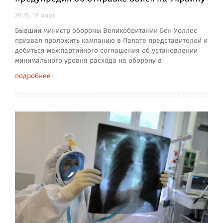
20:25, 19 март
Бывший министр обороны Великобритании Бен Уоллес
призвал проложить кампанию в Палате представителей и
добиться межпартийного соглашения об установлении
минимального уровня расхода на оборону в
подробнее