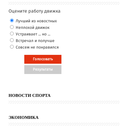
Оцените работу движка
Лучший из новостных
Неплохой движок
Устраивает ... но ...
Встречал и получше
Совсем не понравился
НОВОСТИ СПОРТА
ЭКОНОМИКА