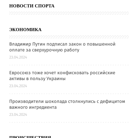
НОВОСТИ СПОРТА
ЭКОНОМИКА
Владимир Путин подписал закон о повышенной
оплате за сверхурочную работу
23.04.2024
Евросоюз тоже хочет конфисковать российские
активы в пользу Украины
23.04.2024
Производители шоколада столкнулись с дефицитом
важного ингредиента
23.04.2024
ПРОИСШЕСТВИЯ