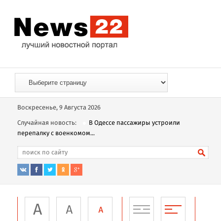
Воскресенье, 9 Августа 2026
Случайная новость:
В Одессе пассажиры устроили
перепалку с военкомом...