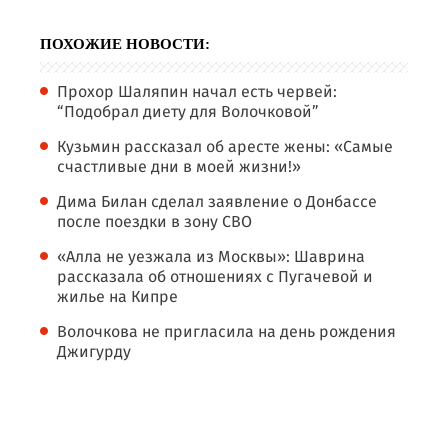
ПОХОЖИЕ НОВОСТИ:
Прохор Шаляпин начал есть червей:
“Подобрал диету для Волочковой”
Кузьмин рассказал об аресте жены: «Cамые
счастливые дни в моей жизни!»
Дима Билан сделал заявление о Донбассе
после поездки в зону СВО
«Алла не уезжала из Москвы»: Шаврина
рассказала об отношениях с Пугачевой и
жилье на Кипре
Волочкова не пригласила на день рождения
Джигурду