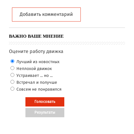
Добавить комментарий
ВАЖНО ВАШЕ МНЕНИЕ
Оцените работу движка
Лучший из новостных
Неплохой движок
Устраивает ... но ...
Встречал и получше
Совсем не понравился