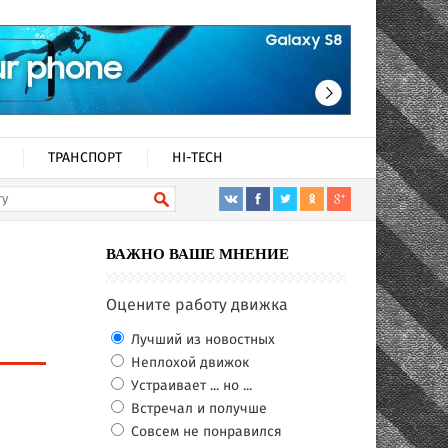
ТРАНСПОРТ
HI-TECH
ВАЖНО ВАШЕ МНЕНИЕ
Оцените работу движка
Лучший из новостных
Неплохой движок
Устраивает ... но ...
Встречал и получше
Совсем не понравился