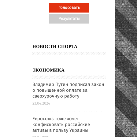
НОВОСТИ СПОРТА
ЭКОНОМИКА
Владимир Путин подписал закон
о повышенной оплате за
сверхурочную работу
23.04.2024
Евросоюз тоже хочет
конфисковать российские
активы в пользу Украины