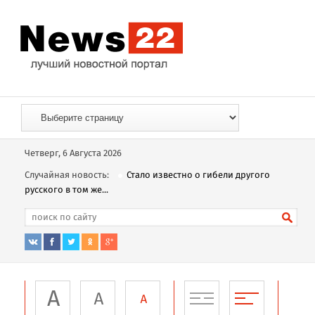
Четверг, 6 Августа 2026
Случайная новость:
Стало известно о гибели другого
русского в том же...