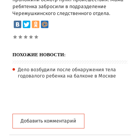
ребятенка забросили в подразделение
Черемушкинского следственного отдела.
ПОХОЖИЕ НОВОСТИ:
Дело возбудили после обнаружения тела
годовалого ребенка на балконе в Москве
Добавить комментарий