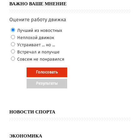
ВАЖНО ВАШЕ МНЕНИЕ
Оцените работу движка
Лучший из новостных
Неплохой движок
Устраивает ... но ...
Встречал и получше
Совсем не понравился
НОВОСТИ СПОРТА
ЭКОНОМИКА