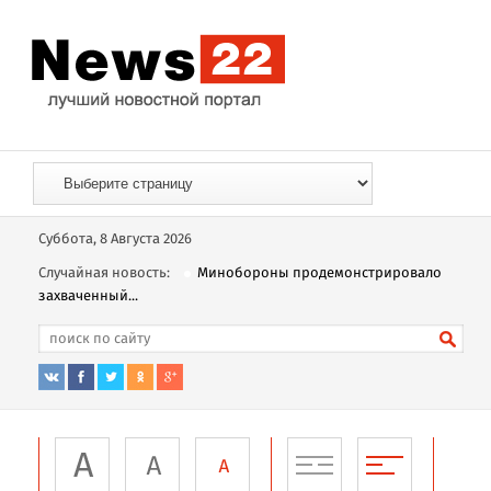
Суббота, 8 Августа 2026
Случайная новость:
Минобороны продемонстрировало
захваченный...