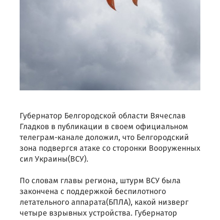
Губернатор Белгородской области Вячеслав
Гладков в публикации в своем официальном
телеграм-канале доложил, что Белгородский
зона подвергся атаке со сторонки Вооруженных
сил Украины(ВСУ).
По словам главы региона, штурм ВСУ была
закончена с поддержкой беспилотного
летательного аппарата(БПЛА), какой низверг
четыре взрывных устройства. Губернатор