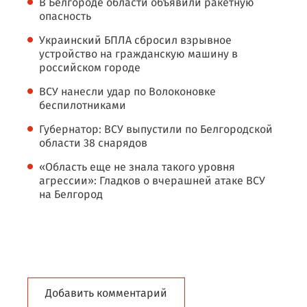
В Белгороде области объявили ракетную
опасность
Украинский БПЛА сбросил взрывное
устройство на гражданскую машину в
российском городе
ВСУ нанесли удар по Волоконовке
беспилотниками
Губернатор: ВСУ выпустили по Белгородской
области 38 снарядов
«Область еще не знала такого уровня
агрессии»: Гладков о вчерашней атаке ВСУ
на Белгород
Добавить комментарий