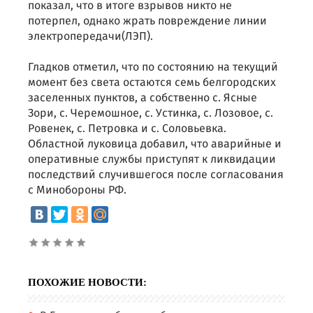
показал, что в итоге взрывов никто не
потерпел, однако жрать повреждение линии
электропередачи(ЛЭП).
Гладков отметил, что по состоянию на текущий
момент без света остаются семь белгородских
заселенных пунктов, а собственно с. Ясные
Зори, с. Черемошное, с. Устинка, с. Лозовое, с.
Ровенек, с. Петровка и с. Соловьевка.
Областной луковица добавил, что аварийные и
оперативные службы приступят к ликвидации
последствий случившегося после согласования
с Минобороны РФ.
ПОХОЖИЕ НОВОСТИ: