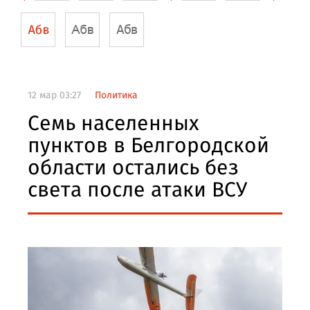
12 мар 03:27
Политика
Семь населенных
пунктов в Белгородской
области остались без
света после атаки ВСУ