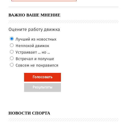
ВАЖНО ВАШЕ МНЕНИЕ
Оцените работу движка
Лучший из новостных
Неплохой движок
Устраивает ... но ...
Встречал и получше
Совсем не понравился
НОВОСТИ СПОРТА