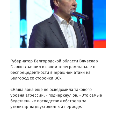
Губернатор Белгородской области Вячеслав
Гладков заявил в своем телеграм-канале о
беспрецедентности вчерашней атаки на
Белгород со сторонки ВСУ.
«Наша зона еще не осведомила такового
уровня агрессии, - подчеркнул он. - Это самые
бедственные последствия обстрела за
утилитарны двухгодичный период».