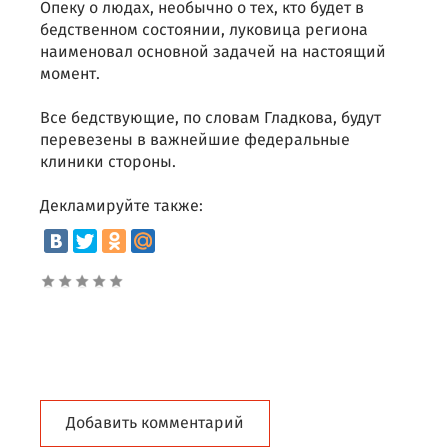
Опеку о людах, необычно о тех, кто будет в
бедственном состоянии, луковица региона
наименовал основной задачей на настоящий
момент.
Все бедствующие, по словам Гладкова, будут
перевезены в важнейшие федеральные
клиники стороны.
Декламируйте также:
Добавить комментарий