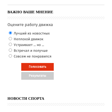
ВАЖНО ВАШЕ МНЕНИЕ
Оцените работу движка
Лучший из новостных
Неплохой движок
Устраивает ... но ...
Встречал и получше
Совсем не понравился
НОВОСТИ СПОРТА