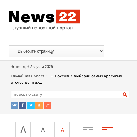
Четверг, 6 Августа 2026
Случайная новость:
Россияне выбрали самых красивых
отечественных...