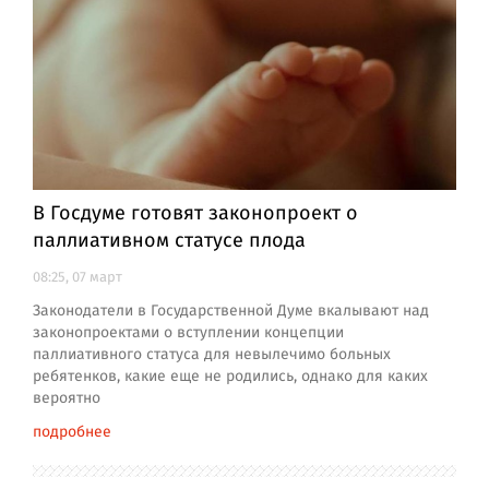
В Госдуме готовят законопроект о
паллиативном статусе плода
08:25, 07 март
Законодатели в Государственной Думе вкалывают над
законопроектами о вступлении концепции
паллиативного статуса для невылечимо больных
ребятенков, какие еще не родились, однако для каких
вероятно
подробнее