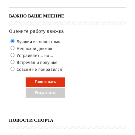
ВАЖНО ВАШЕ МНЕНИЕ
Оцените работу движка
Лучший из новостных
Неплохой движок
Устраивает ... но ...
Встречал и получше
Совсем не понравился
НОВОСТИ СПОРТА