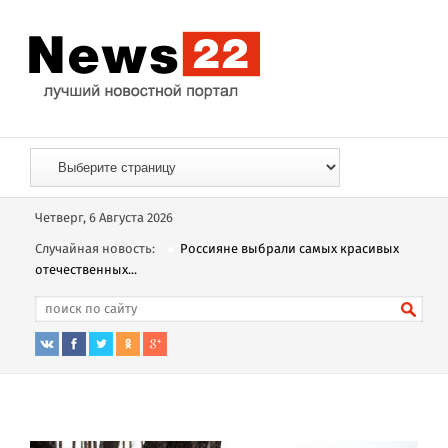
Четверг, 6 Августа 2026
Случайная новость:
Россияне выбрали самых красивых
отечественных...