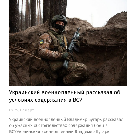
Украинский военнопленный рассказал об
условиях содержания в ВСУ
09:25, 07 март
Украинский военнопленный Владимир Бугарь рассказал
об ужасных обстоятельствах содержания боец в
ВСУУкраинский военнопленный Владимир Бугарь