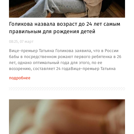
Голикова назвала возраст до 24 лет самым
правильным для рождения детей
08:25, 07 март
Вице-премьер Татьяна Голикова заявила, что в России
бабы в посредственном рожают первого ребятенка в 26
лет, однако оптимальный года для этого, по ее
воззрению, составляет 24 годаВице-премьер Татьяна
подробнее