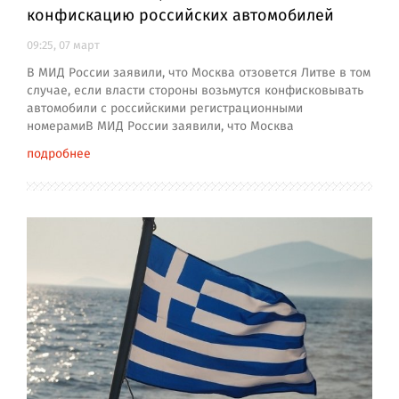
конфискацию российских автомобилей
09:25, 07 март
В МИД России заявили, что Москва отзовется Литве в том
случае, если власти стороны возьмутся конфисковывать
автомобили с российскими регистрационными
номерамиВ МИД России заявили, что Москва
подробнее