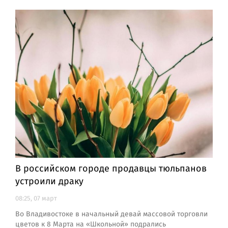
В российском городе продавцы тюльпанов
устроили драку
08:25, 07 март
Во Владивостоке в начальный девай массовой торговли
цветов к 8 Марта на «Школьной» подрались