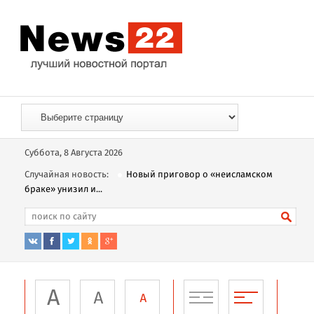
Суббота, 8 Августа 2026
Случайная новость:
Новый приговор о «неисламском
браке» унизил и...