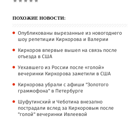
ПОХОЖИЕ НОВОСТИ:
Опубликованы вырезанные из новогоднего
шоу репетиции Киркорова и Валерии
Киркоров впервые вышел на связь после
отъезда в США
Уехавшего из России после «голой»
вечеринки Киркорова заметили в США
Киркорова убрали с афиши "Золотого
граммофона" в Петербурге
Шуфутинский и Чеботина внезапно
пострадали вслед за Киркоровым после
"голой" вечеринки Ивлеевой