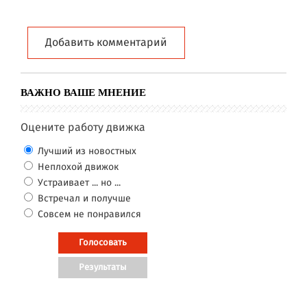
Добавить комментарий
ВАЖНО ВАШЕ МНЕНИЕ
Оцените работу движка
Лучший из новостных
Неплохой движок
Устраивает ... но ...
Встречал и получше
Совсем не понравился