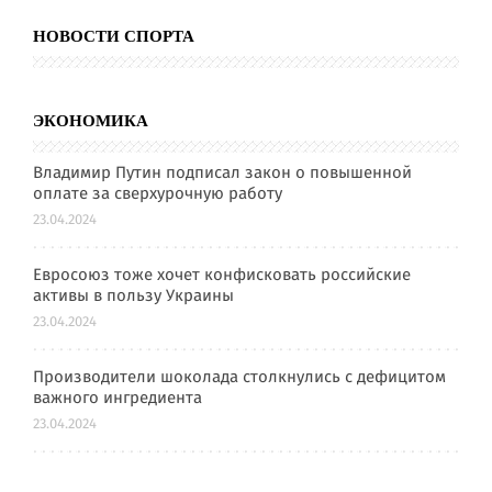
НОВОСТИ СПОРТА
ЭКОНОМИКА
Владимир Путин подписал закон о повышенной
оплате за сверхурочную работу
23.04.2024
Евросоюз тоже хочет конфисковать российские
активы в пользу Украины
23.04.2024
Производители шоколада столкнулись с дефицитом
важного ингредиента
23.04.2024