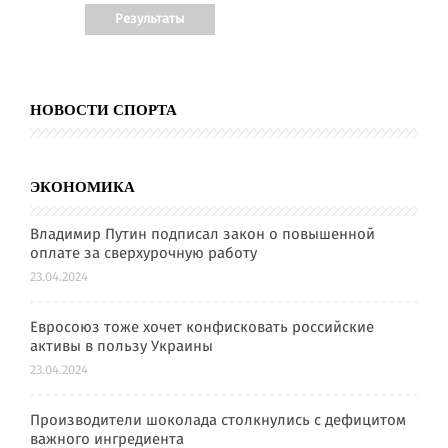
НОВОСТИ СПОРТА
ЭКОНОМИКА
Владимир Путин подписал закон о повышенной
оплате за сверхурочную работу
23.04.2024
Евросоюз тоже хочет конфисковать российские
активы в пользу Украины
23.04.2024
Производители шоколада столкнулись с дефицитом
важного ингредиента