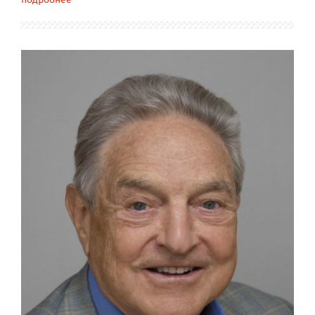
подробнее