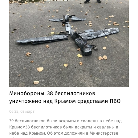
Минобороны: 38 беспилотников
уничтожено над Крымом средствами ПВО
06:25, 03 март
39 беспилотников были вскрыты и свалены в небе над
Крымом38 беспилотников были вскрыты и свалены в
небе над Крымом. Об этом доложили в Министерстве