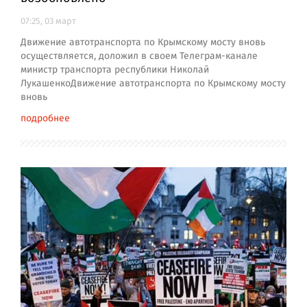
07:25, 03 март
Движение автотранспорта по Крымскому мосту вновь
осуществляется, доложил в своем Телеграм-канале
министр транспорта республики Николай
ЛукашенкоДвижение автотранспорта по Крымскому мосту
вновь
подробнее