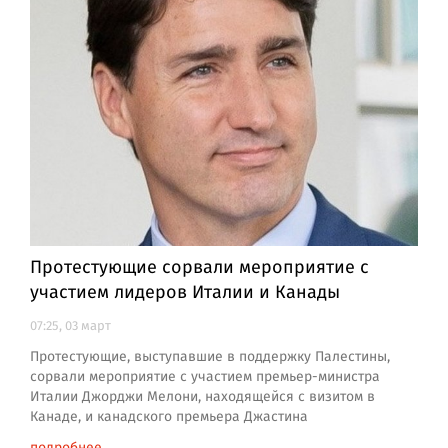
Протестующие сорвали мероприятие с
участием лидеров Италии и Канады
07:25, 03 март
Протестующие, выступавшие в поддержку Палестины,
сорвали мероприятие с участием премьер-министра
Италии Джорджи Мелони, находящейся с визитом в
Канаде, и канадского премьера Джастина