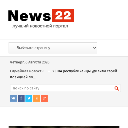
Четверг, 6 Августа 2026
Случайная новость:
В США республиканцы удивили своей
позицией по...