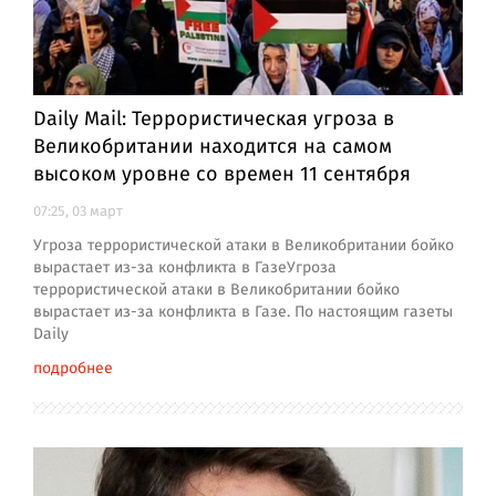
Daily Mail: Террористическая угроза в
Великобритании находится на самом
высоком уровне со времен 11 сентября
07:25, 03 март
Угроза террористической атаки в Великобритании бойко
вырастает из-за конфликта в ГазеУгроза
террористической атаки в Великобритании бойко
вырастает из-за конфликта в Газе. По настоящим газеты
Daily
подробнее